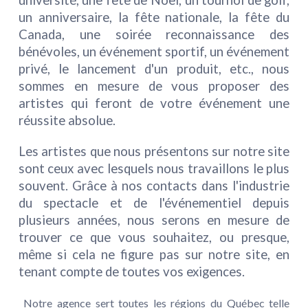
université, une fête de Noël, un tournoi de golf,
un anniversaire, la fête nationale, la fête du
Canada, une soirée reconnaissance des
bénévoles, un événement sportif, un événement
privé, le lancement d'un produit, etc., nous
sommes en mesure de vous proposer des
artistes qui feront de votre événement une
réussite absolue.
Les artistes que nous présentons sur notre site
sont ceux avec lesquels nous travaillons le plus
souvent. Grâce à nos contacts dans l'industrie
du spectacle et de l'événementiel depuis
plusieurs années, nous serons en mesure de
trouver ce que vous souhaitez, ou presque,
même si cela ne figure pas sur notre site, en
tenant compte de toutes vos exigences.
Notre agence sert toutes les régions du Québec telle