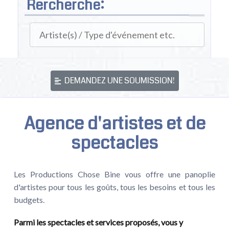
Rercherche:
DEMANDEZ UNE SOUMISSION!
Agence d'artistes et de
spectacles
Les Productions Chose Bine vous offre une panoplie
d'artistes pour tous les goûts, tous les besoins et tous les
budgets.
Parmi les spectacles et services proposés, vous y