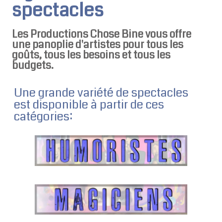
spectacles
Les Productions Chose Bine vous offre
une panoplie d'artistes pour tous les
goûts, tous les besoins et tous les
budgets.
Une grande variété de spectacles
est disponible à partir de ces
catégories: