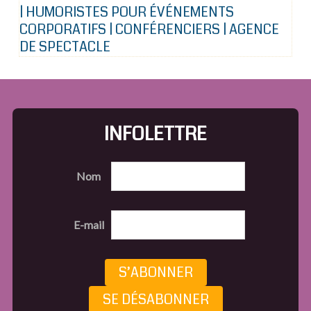
| HUMORISTES POUR ÉVÉNEMENTS
CORPORATIFS | CONFÉRENCIERS | AGENCE
DE SPECTACLE
INFOLETTRE
Nom
E-mail
S’ABONNER
SE DÉSABONNER