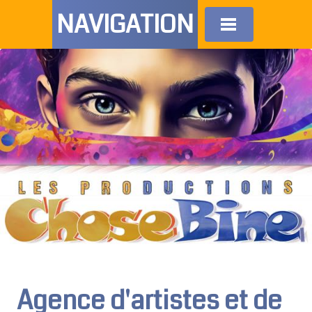
NAVIGATION
Agence d'artistes et de