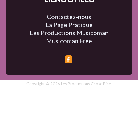
Contactez-nous
La Page Pratique
Les Productions Musicoman
Musicoman Free
Copyright © 2026 Les Productions Chose Bine.