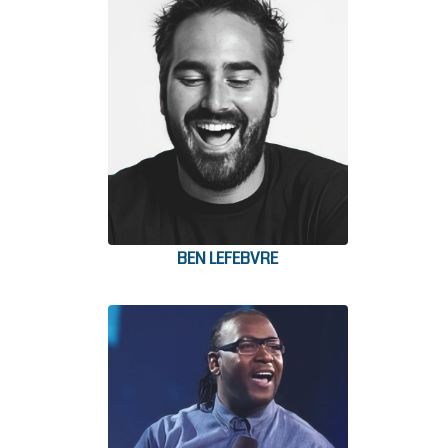
BEN LEFEBVRE