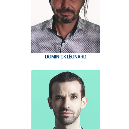
DOMINICK LÉONARD