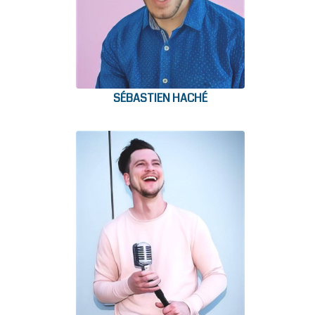
SÉBASTIEN HACHÉ