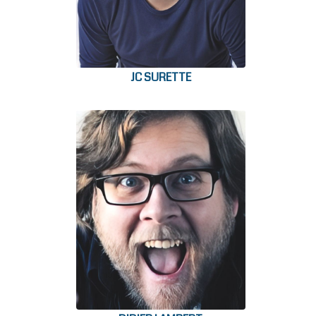
JC SURETTE