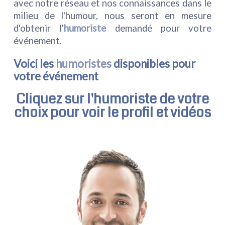
avec notre réseau et nos connaissances dans le
milieu de l'humour, nous seront en mesure
d'obtenir l'
humoriste
demandé pour votre
événement.
Voici les
humoristes
disponibles pour
votre événement
Cliquez sur l'
humoriste
de votre
choix pour voir le profil et vidéos