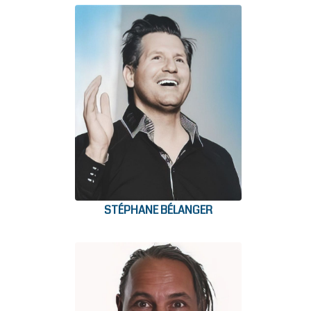
STÉPHANE BÉLANGER