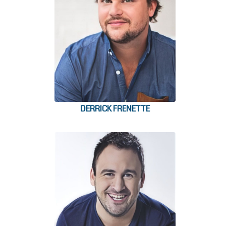
DERRICK FRENETTE