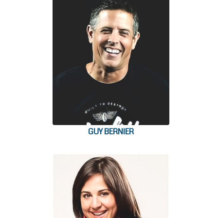
GUY BERNIER