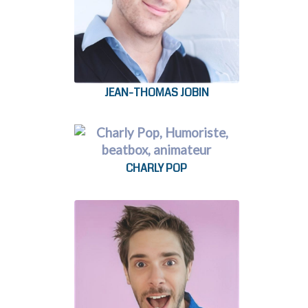
JEAN-THOMAS JOBIN
CHARLY POP