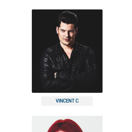
VINCENT C