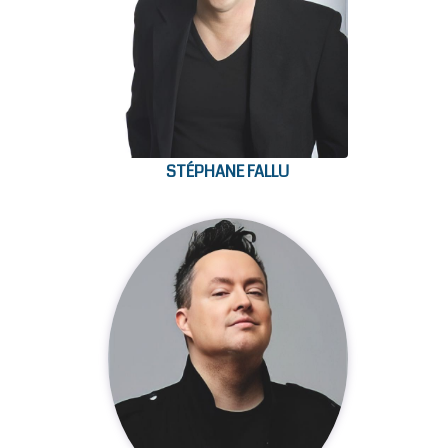
STÉPHANE FALLU