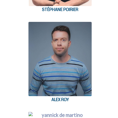
STÉPHANE POIRIER
ALEX ROY