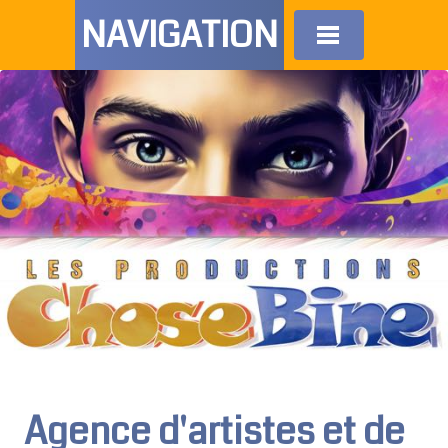
NAVIGATION
Agence d'artistes et de