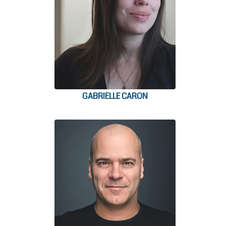
GABRIELLE CARON