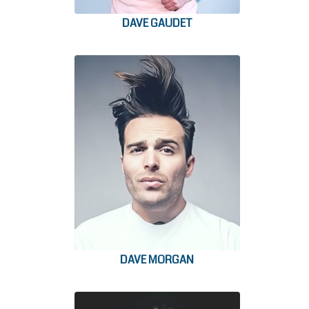
DAVE GAUDET
DAVE MORGAN