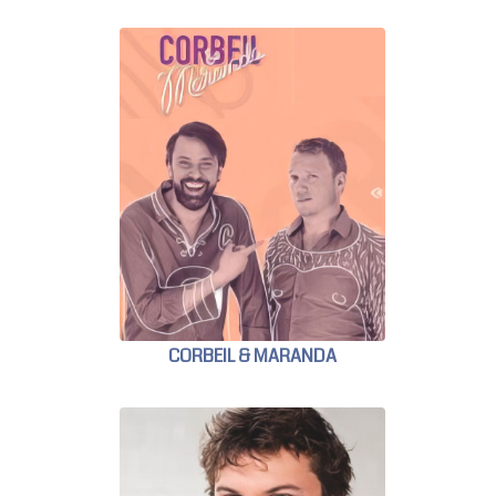
CORBEIL & MARANDA