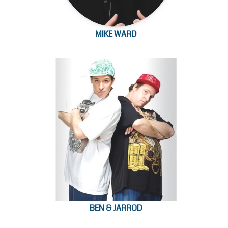
MIKE WARD
BEN & JARROD