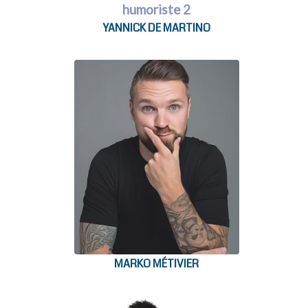
YANNICK DE MARTINO
MARKO MÉTIVIER