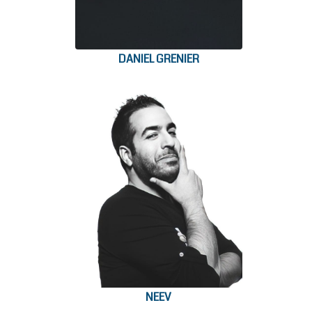
DANIEL GRENIER
NEEV