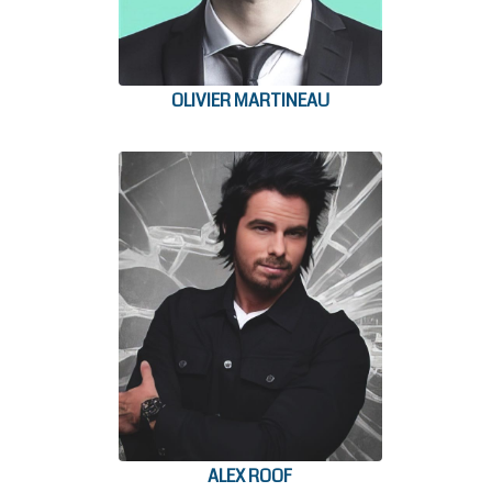
OLIVIER MARTINEAU
ALEX ROOF