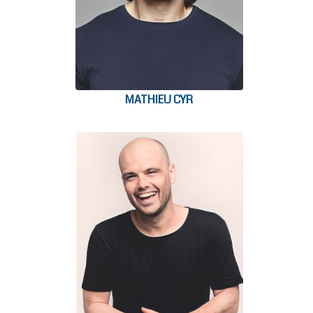
MATHIEU CYR