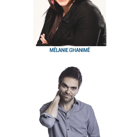
MÉLANIE GHANIMÉ