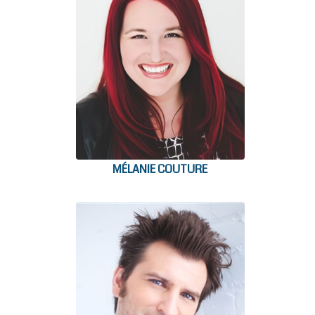
MÉLANIE COUTURE