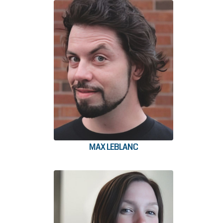
MAX LEBLANC