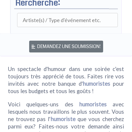
Rercherche:
DEMANDEZ UNE SOUMISSION!
Un spectacle d'humour dans une soirée c'est
toujours très apprécié de tous. Faites rire vos
invités avec notre banque d'
humoristes
pour
tous les budgets et tous les goûts !
Voici quelques-uns des
humoristes
avec
lesquels nous travaillons le plus souvent. Vous
ne trouvez pas l'
humoriste
que vous cherchez
parmi eux? Faites-nous votre demande ainsi