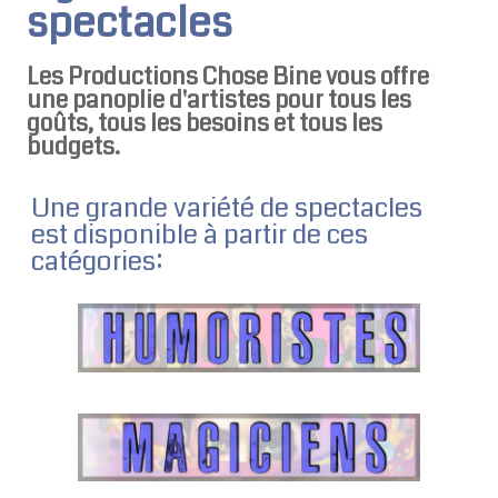
spectacles
Les Productions Chose Bine vous offre
une panoplie d'artistes pour tous les
goûts, tous les besoins et tous les
budgets.
Une grande variété de spectacles
est disponible à partir de ces
catégories: