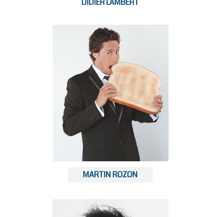
DIDIER LAMBERT
MARTIN ROZON