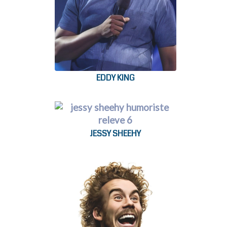
EDDY KING
JESSY SHEEHY