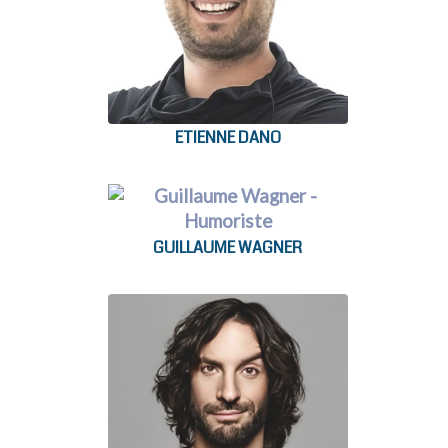
ETIENNE DANO
GUILLAUME WAGNER