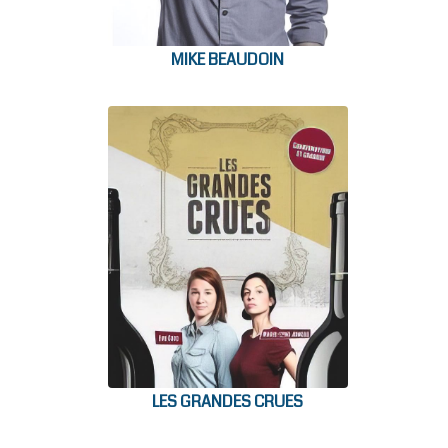
MIKE BEAUDOIN
LES GRANDES CRUES