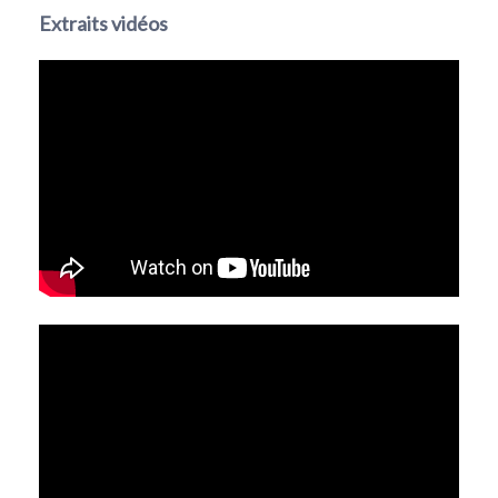
Extraits vidéos