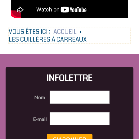
VOUS ÊTES ICI :
ACCUEIL
LES CUILLÈRES À CARREAUX
INFOLETTRE
Nom
E-mail