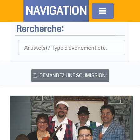
NAVIGATION
Rercherche:
DEMANDEZ UNE SOUMISSION!