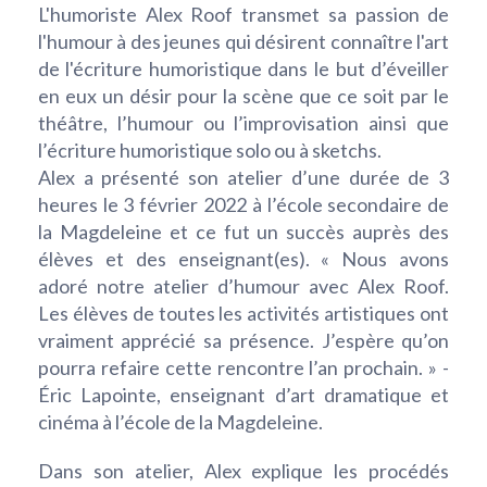
L'humoriste Alex Roof transmet sa passion de
l'humour à des jeunes qui désirent connaître l'art
de l'écriture humoristique dans le but d’éveiller
en eux un désir pour la scène que ce soit par le
théâtre, l’humour ou l’improvisation ainsi que
l’écriture humoristique solo ou à sketchs.
Alex a présenté son atelier d’une durée de 3
heures le 3 février 2022 à l’école secondaire de
la Magdeleine et ce fut un succès auprès des
élèves et des enseignant(es). « Nous avons
adoré notre atelier d’humour avec Alex Roof.
Les élèves de toutes les activités artistiques ont
vraiment apprécié sa présence. J’espère qu’on
pourra refaire cette rencontre l’an prochain. » -
Éric Lapointe, enseignant d’art dramatique et
cinéma à l’école de la Magdeleine.
Dans son atelier, Alex explique les procédés