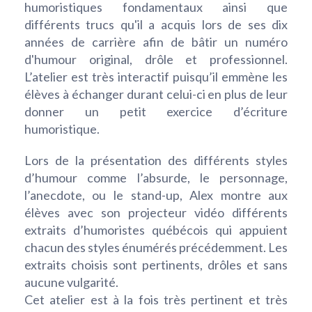
humoristiques fondamentaux ainsi que
différents trucs qu'il a acquis lors de ses dix
années de carrière afin de bâtir un numéro
d'humour original, drôle et professionnel.
L’atelier est très interactif puisqu’il emmène les
élèves à échanger durant celui-ci en plus de leur
donner un petit exercice d’écriture
humoristique.
Lors de la présentation des différents styles
d’humour comme l’absurde, le personnage,
l’anecdote, ou le stand-up, Alex montre aux
élèves avec son projecteur vidéo différents
extraits d’humoristes québécois qui appuient
chacun des styles énumérés précédemment. Les
extraits choisis sont pertinents, drôles et sans
aucune vulgarité.
Cet atelier est à la fois très pertinent et très