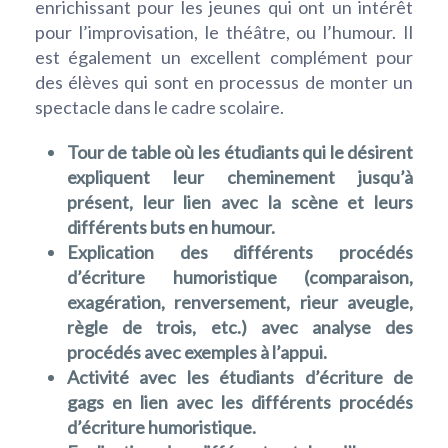
enrichissant pour les jeunes qui ont un intérêt
pour l’improvisation, le théâtre, ou l’humour. Il
est également un excellent complément pour
des élèves qui sont en processus de monter un
spectacle dans le cadre scolaire.
Tour de table où les étudiants qui le désirent
expliquent leur cheminement jusqu’à
présent, leur lien avec la scène et leurs
différents buts en humour.
Explication des différents procédés
d’écriture humoristique (comparaison,
exagération, renversement, rieur aveugle,
règle de trois, etc.) avec analyse des
procédés avec exemples à l’appui.
Activité avec les étudiants d’écriture de
gags en lien avec les différents procédés
d’écriture humoristique.