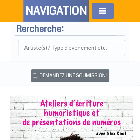
NAVIGATION
Rercherche:
DEMANDEZ UNE SOUMISSION!