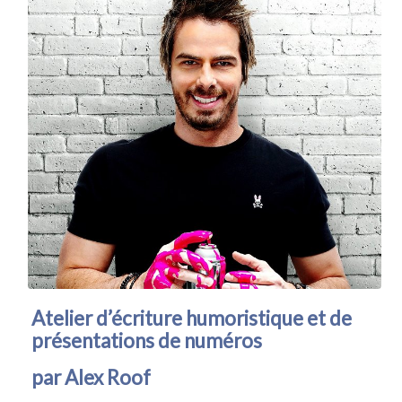
Atelier d’écriture humoristique et de
présentations de numéros
par Alex Roof