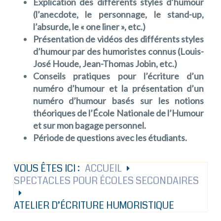
Explication des différents styles d’humour
(l’anecdote, le personnage, le stand-up,
l’absurde, le « one liner », etc.)
Présentation de vidéos des différents styles
d’humour par des humoristes connus (Louis-
José Houde, Jean-Thomas Jobin, etc.)
Conseils pratiques pour l’écriture d’un
numéro d’humour et la présentation d’un
numéro d’humour basés sur les notions
théoriques de l’École Nationale de l’Humour
et sur mon bagage personnel.
Période de questions avec les étudiants.
VOUS ÊTES ICI :
ACCUEIL
SPECTACLES POUR ÉCOLES SECONDAIRES
ATELIER D’ÉCRITURE HUMORISTIQUE