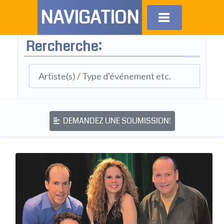
NAVIGATION
Rercherche:
DEMANDEZ UNE SOUMISSION!