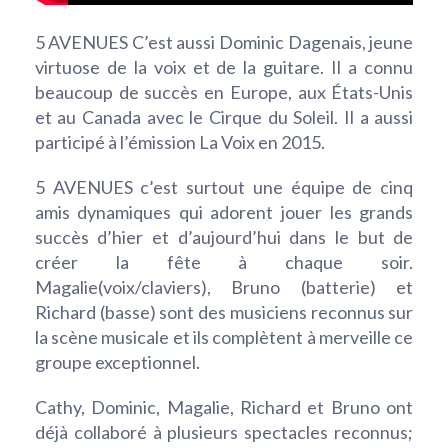
5 AVENUES C’est aussi Dominic Dagenais, jeune
virtuose de la voix et de la guitare. Il a connu
beaucoup de succès en Europe, aux États-Unis
et au Canada avec le Cirque du Soleil. Il a aussi
participé à l’émission La Voix en 2015.
5 AVENUES c’est surtout une équipe de cinq
amis dynamiques qui adorent jouer les grands
succès d’hier et d’aujourd’hui dans le but de
créer la fête à chaque soir.
Magalie(voix/claviers), Bruno (batterie) et
Richard (basse) sont des musiciens reconnus sur
la scène musicale et ils complètent à merveille ce
groupe exceptionnel.
Cathy, Dominic, Magalie, Richard et Bruno ont
déjà collaboré à plusieurs spectacles reconnus;