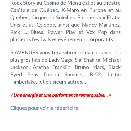
Rock Story au Casino de Montréal et au théâtre
Capitole de Québec, K-Maro en Europe et au
Québec, Cirque du Soleil en Europe, aux Etats-
Unis et au Québec…ainsi que Nancy Martinez,
Rick L. Blues, Power Play et Vox Pop dans
plusieurs festivals et événements corporatifs.
5 AVENUES vous fera vibrer et danser avec les
plus gros hits de Lady Gaga, Sia, Shakira, Michael
Jackson, Aretha Franklin, Bruno Mars, Black
Eyed Peas Donna Summer, B-52, Justin
Timberlake…et plusieurs autres…
« Une énergie et une performance remarquable… »
Cliquez pour voir le répertoire