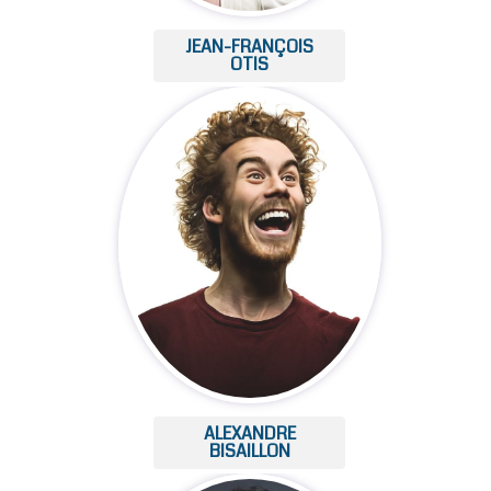
JEAN-FRANÇOIS
OTIS
ALEXANDRE
BISAILLON