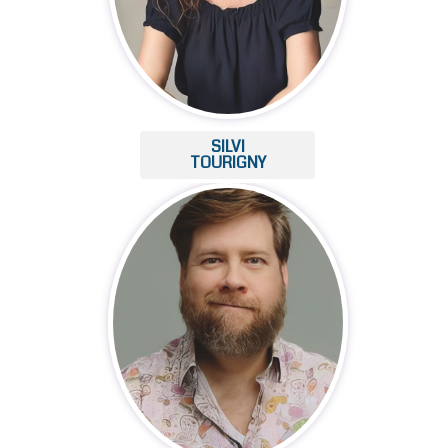
SILVI
TOURIGNY