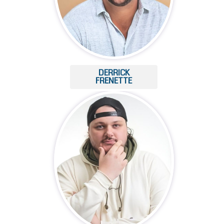
DERRICK
FRENETTE