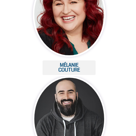
MÉLANIE
COUTURE