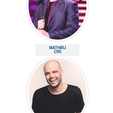
MATHIEU
CYR