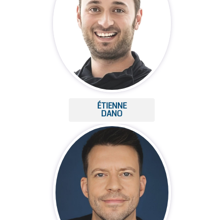
ÉTIENNE
DANO