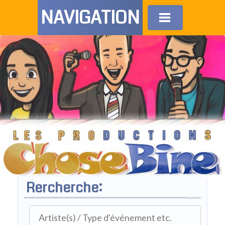
NAVIGATION
Rercherche: