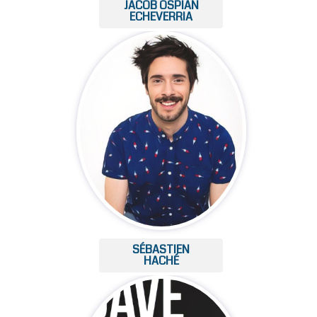
JACOB OSPIAN
ECHEVERRIA
SÉBASTIEN
HACHÉ