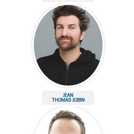
JEAN
THOMAS JOBIN