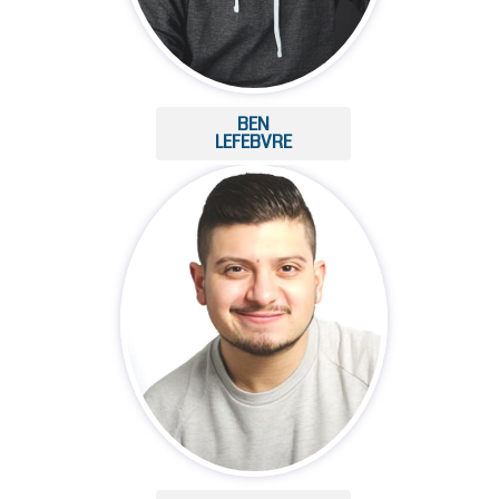
BEN
LEFEBVRE