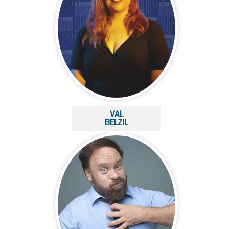
VAL
BELZIL