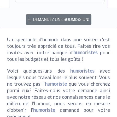
DEMANDEZ UNE SOUMISSION!
Un spectacle d'humour dans une soirée c'est
toujours très apprécié de tous. Faites rire vos
invités avec notre banque d'
humoristes
pour
tous les budgets et tous les goûts !
Voici quelques-uns des
humoristes
avec
lesquels nous travaillons le plus souvent. Vous
ne trouvez pas l'
humoriste
que vous cherchez
parmi eux? Faites-nous votre demande ainsi
avec notre réseau et nos connaissances dans le
milieu de l'humour, nous serons en mesure
d'obtenir l'
humoriste
demandé pour votre
événement.