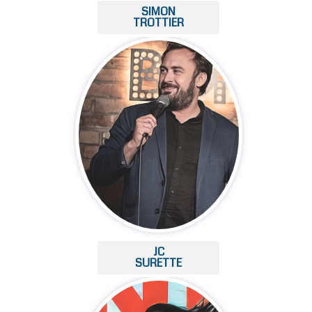
SIMON
TROTTIER
JC
SURETTE