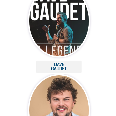
DAVE
GAUDET