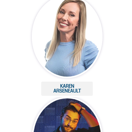
KAREN
ARSENEAULT