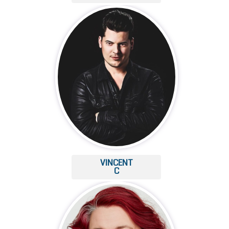
VINCENT
C