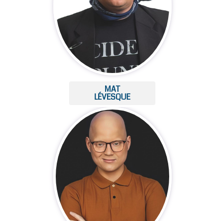
MAT
LÉVESQUE