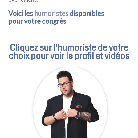
Voici les
humoristes
disponibles
pour votre congrès
Cliquez sur l'
humoriste
de votre
choix pour voir le profil et vidéos