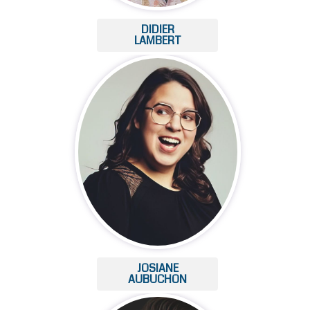
DIDIER
LAMBERT
JOSIANE
AUBUCHON