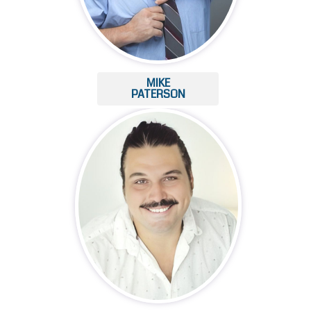
MIKE
PATERSON