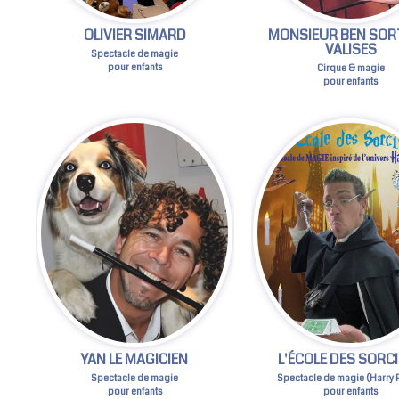
OLIVIER SIMARD
MONSIEUR BEN SOR
VALISES
Spectacle de magie
pour enfants
Cirque & magie
pour enfants
YAN LE MAGICIEN
L'ÉCOLE DES SORC
Spectacle de magie
Spectacle de magie (Harry P
pour enfants
pour enfants