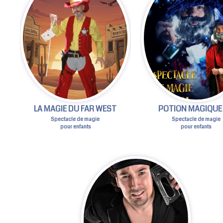
LA MAGIE DU FAR WEST
POTION MAGIQUE 
Spectacle de magie
Spectacle de magie
pour enfants
pour enfants