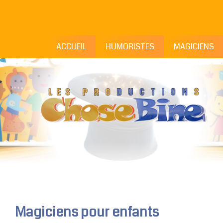
ACCUEIL
HUMORISTES
MAGICIENS
Magiciens pour enfants