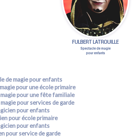
FULBERT LATROUILLE
Spectacle de magie
pour enfants
le de magie pour enfants
magie pour une école primaire
 magie pour une fête familiale
 magie pour services de garde
gicien pour enfants
en pour école primaire
gicien pour enfants
n pour service de garde