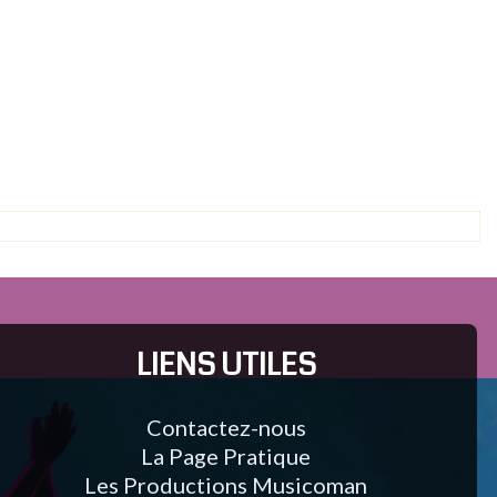
LIENS UTILES
Contactez-nous
La Page Pratique
Les Productions Musicoman