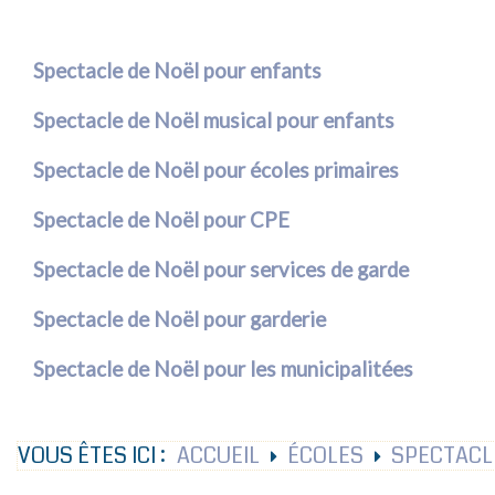
Spectacle de Noël pour enfants
Spectacle de Noël musical pour enfants
Spectacle de Noël pour écoles primaires
Spectacle de Noël pour CPE
Spectacle de Noël pour services de garde
Spectacle de Noël pour garderie
Spectacle de Noël pour les municipalitées
VOUS ÊTES ICI :
ACCUEIL
ÉCOLES
SPECTACL