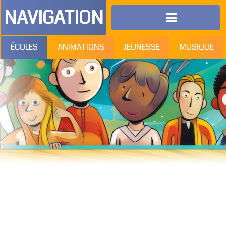
NAVIGATION
ÉCOLES
ANIMATIONS
JEUNESSE
MUSIQUE