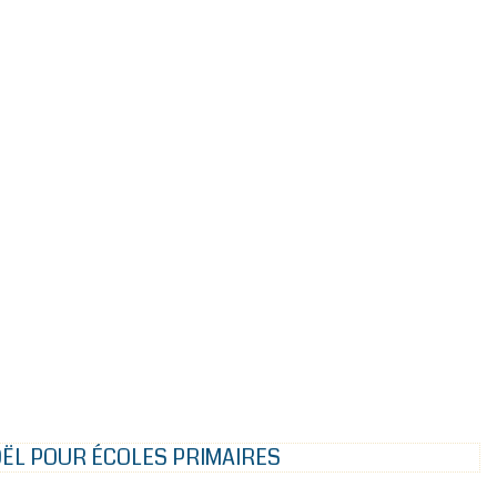
ËL POUR ÉCOLES PRIMAIRES