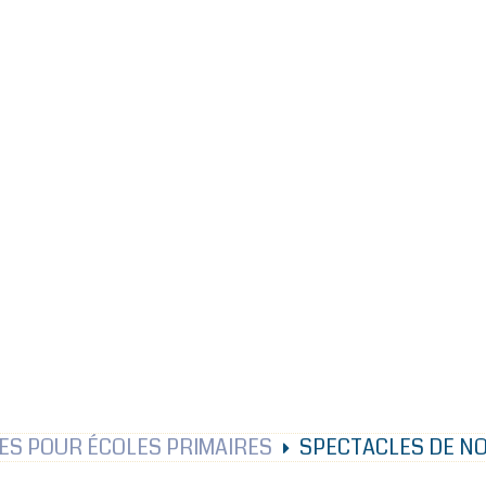
ES POUR ÉCOLES PRIMAIRES
SPECTACLES DE NO