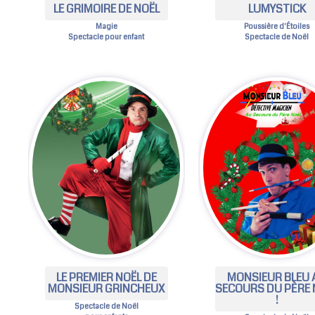
LE GRIMOIRE DE NOËL
LUMYSTICK
Magie
Poussière d'Étoiles
Spectacle pour enfant
Spectacle de Noël
LE PREMIER NOËL DE
MONSIEUR BLEU 
MONSIEUR GRINCHEUX
SECOURS DU PÈRE 
!
Spectacle de Noël