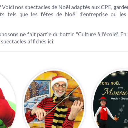
 Voici nos spectacles de Noël adaptés aux CPE, garder
ts tels que les fêtes de Noël d'entreprise ou le
osons ne fait partie du bottin "Culture à l'école". En r
spectacles affichés ici: