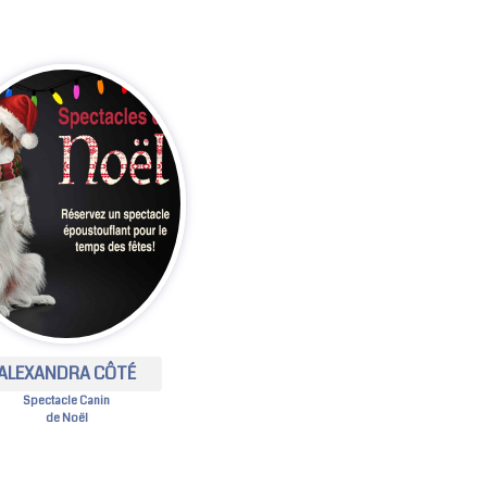
ALEXANDRA CÔTÉ
Spectacle Canin
de Noël