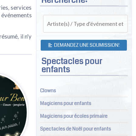
ies, services
s événements
ésumé, il n'y
DEMANDEZ UNE SOUMISSION!
Spectacles pour
enfants
Clowns
Magiciens pour enfants
Magiciens pour écoles primaire
Spectacles de Noël pour enfants