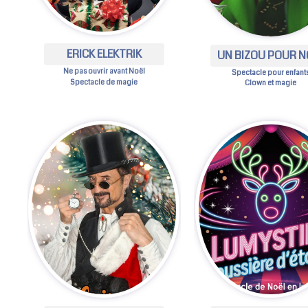
ERICK ELEKTRIK
UN BIZOU POUR N
Ne pas ouvrir avant Noël
Spectacle pour enfant
Spectacle de magie
Clown et magie