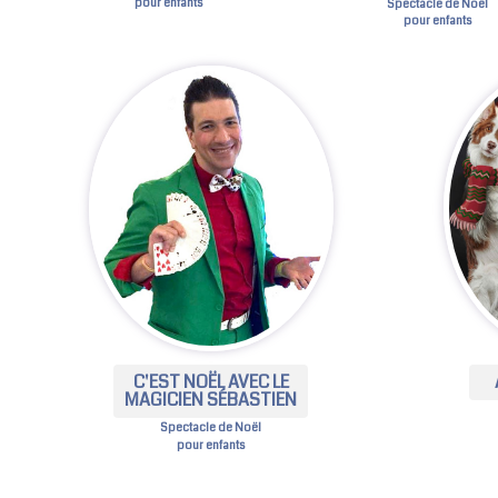
pour enfants
Spectacle de Noël
pour enfants
C'EST NOËL AVEC LE
MAGICIEN SÉBASTIEN
Spectacle de Noël
pour enfants