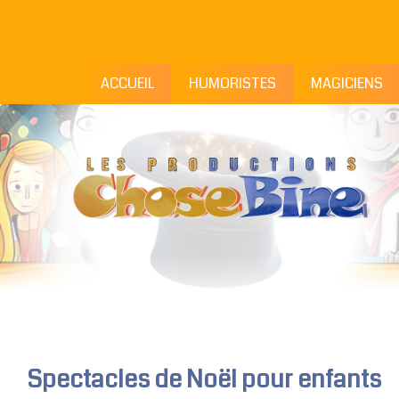
ACCUEIL
HUMORISTES
MAGICIENS
Spectacles de Noël pour enfants