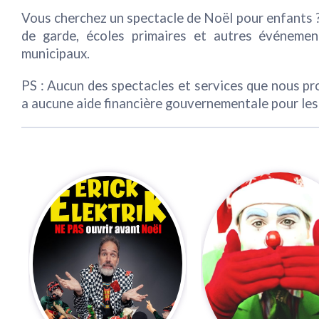
Vous cherchez un spectacle de Noël pour enfants ?
de garde, écoles primaires et autres événemen
municipaux.
PS : Aucun des spectacles et services que nous prop
a aucune aide financière gouvernementale pour les 