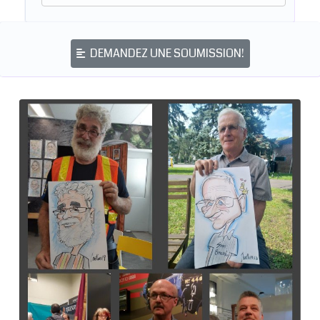
DEMANDEZ UNE SOUMISSION!