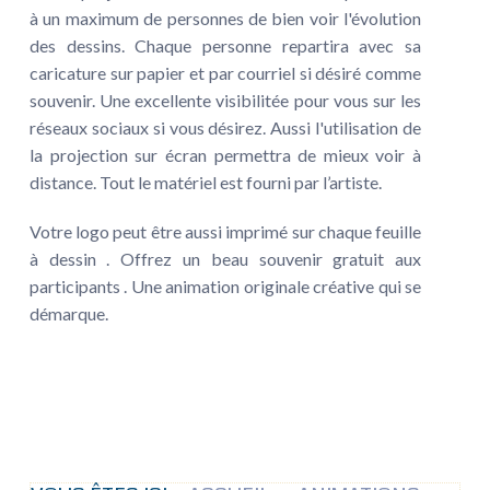
à un maximum de personnes de bien voir l'évolution
des dessins. Chaque personne repartira avec sa
caricature sur papier et par courriel si désiré comme
souvenir. Une excellente visibilitée pour vous sur les
réseaux sociaux si vous désirez. Aussi l'utilisation de
la projection sur écran permettra de mieux voir à
distance. Tout le matériel est fourni par l’artiste.
Votre logo peut être aussi imprimé sur chaque feuille
à dessin . Offrez un beau souvenir gratuit aux
participants . Une animation originale créative qui se
démarque.