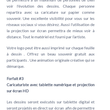
voir l'évolution des dessins. Chaque personne
repartira avec sa caricature sur papier comme
souvenir. Une excellente visibilité pour vous sur les
réseaux sociaux si vous désirez. Aussi l'utilisation de
la projection sur écran permettra de mieux voir à
distance. Tout le matériel est fourni par l’artiste.
Votre logo peut être aussi imprimé sur chaque feuille
à dessin . Offrez un beau souvenir gratuit aux
participants . Une animation originale créative qui se
démarque.
Forfait #3
Caricaturiste avec tablette numérique et projection
sur écran HD
Les dessins seront exécutés sur tablette digital et
seront projetés en direct sur écran afin de permettre