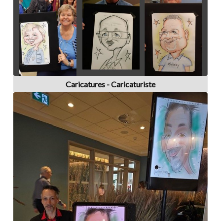
Caricatures - Caricaturiste