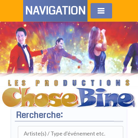
NAVIGATION
Rercherche: