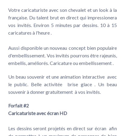
Votre caricaturiste avec son chevalet et un look à la
française. Du talent brut en direct qui impressionera
vos invités. Environ 5 minutes par dessins. 10 à 15
caricatures à l'heure .
Aussi disponible un nouveau concept bien populaire
d'embellissement. Vos invités pourrons être rajeunis,
embellis, améliorés. Caricature ou embellissement .
Un beau souvenir et une animation interactive avec
le public. Belle activitée brise glace . Un beau
souvenir à donner gratuitement à vos invités.
Forfait #2
Caricaturiste avec écran HD
Les dessins seront projetés en direct sur écran afin
de permettre à un maximum de personnes de bien