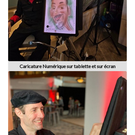
Caricature Numérique sur tablette et sur écran