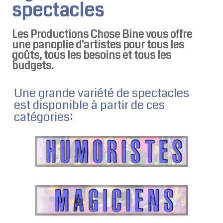
spectacles
Les Productions Chose Bine vous offre
une panoplie d'artistes pour tous les
goûts, tous les besoins et tous les
budgets.
Une grande variété de spectacles
est disponible à partir de ces
catégories: