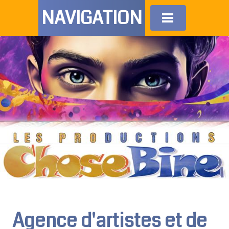
NAVIGATION
Agence d'artistes et de