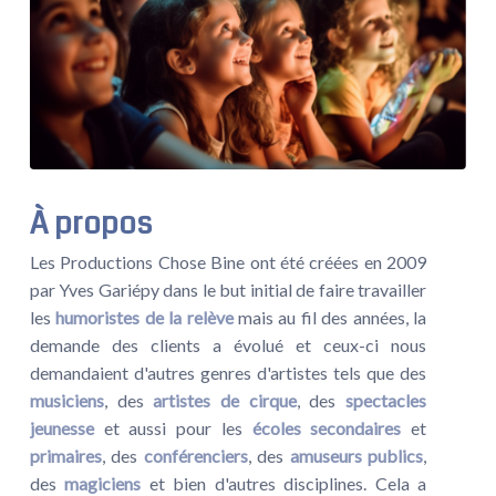
À propos
Les Productions Chose Bine ont été créées en 2009
par Yves Gariépy dans le but initial de faire travailler
les
humoristes de la relève
mais au fil des années, la
demande des clients a évolué et ceux-ci nous
demandaient d'autres genres d'artistes tels que des
musiciens
, des
artistes de cirque
, des
spectacles
jeunesse
et aussi pour les
écoles secondaires
et
primaires
, des
conférenciers
, des
amuseurs publics
,
des
magiciens
et bien d'autres disciplines. Cela a