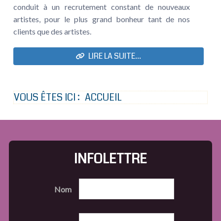
conduit à un recrutement constant de nouveaux
artistes, pour le plus grand bonheur tant de nos
clients que des artistes.
LIRE LA SUITE...
VOUS ÊTES ICI :
ACCUEIL
INFOLETTRE
Nom