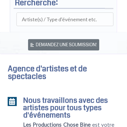
Rercherche:
DEMANDEZ UNE SOUMISSION!
Agence d'artistes et de
spectacles
Nous travaillons avec des
artistes pour tous types
d'événements
Les Productions Chose Bine
est votre