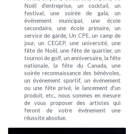
Noël d'entreprise, un cocktail, un
festival, une soirée de gala, un
événement municipal, une école
secondaire, une école primaire, un
service de garde, Un CPE, un camp de
jour, un CEGEP, une université, une
fête de Noël, une fête de quartier, un
tournoi de golf, un anniversaire, la fête
nationale, la fête du Canada, une
soirée reconnaissance des bénévoles,
un événement sportif, un événement
ou une fête privé, le lancement d'un
produit, etc., nous sommes en mesure
de vous proposer des artistes qui
feront de votre événement une
réussite absolue.