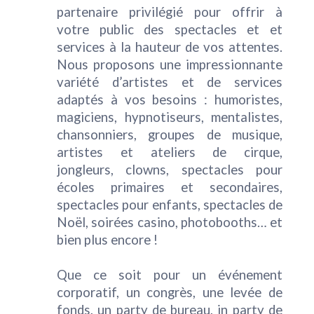
partenaire privilégié pour offrir à
votre public des spectacles et et
services à la hauteur de vos attentes.
Nous proposons une impressionnante
variété d’artistes et de services
adaptés à vos besoins : humoristes,
magiciens, hypnotiseurs, mentalistes,
chansonniers, groupes de musique,
artistes et ateliers de cirque,
jongleurs, clowns, spectacles pour
écoles primaires et secondaires,
spectacles pour enfants, spectacles de
Noël, soirées casino, photobooths… et
bien plus encore !
Que ce soit pour un événement
corporatif, un congrès, une levée de
fonds, un party de bureau, in party de