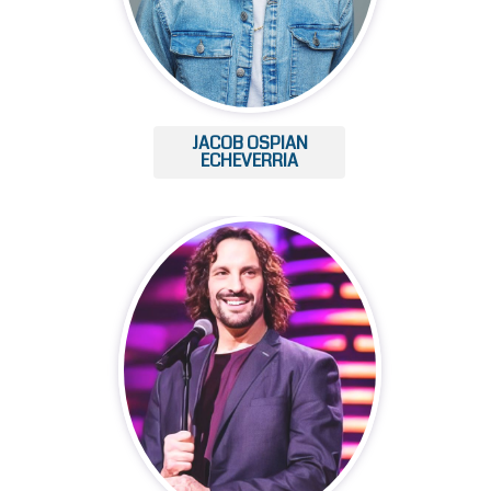
JACOB OSPIAN
ECHEVERRIA