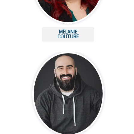
MÉLANIE
COUTURE