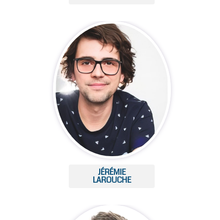
JÉRÉMIE
LAROUCHE