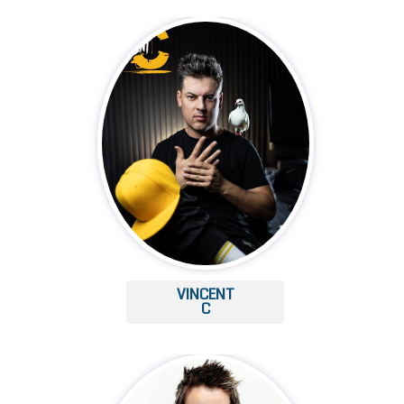
VINCENT
C