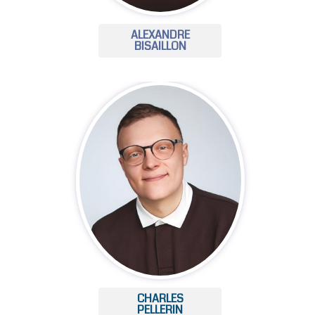
ALEXANDRE
BISAILLON
CHARLES
PELLERIN