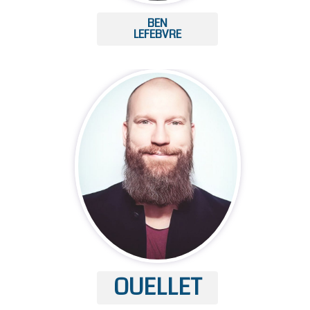
BEN
LEFEBVRE
OUELLET