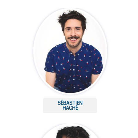
SÉBASTIEN
HACHÉ