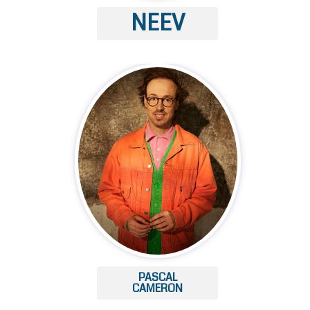
NEEV
PASCAL
CAMERON