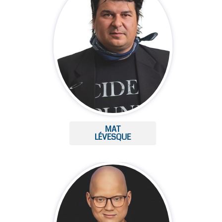
MAT
LÉVESQUE