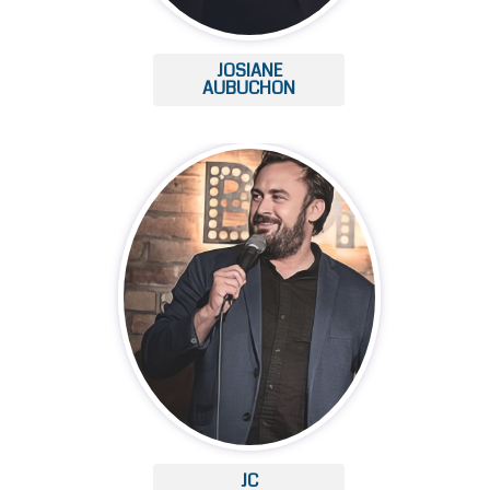
JOSIANE
AUBUCHON
JC