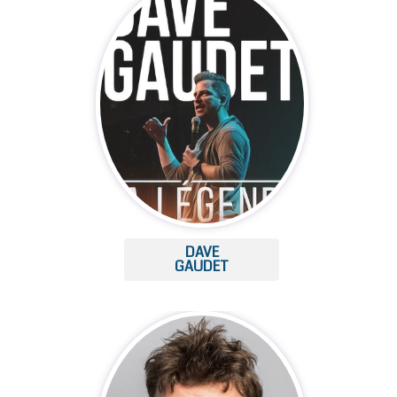
DAVE
GAUDET