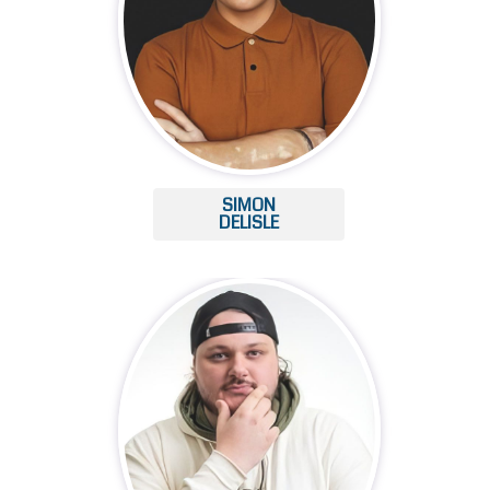
SIMON
DELISLE