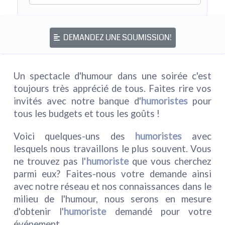
DEMANDEZ UNE SOUMISSION!
Un spectacle d'humour dans une soirée c'est
toujours très apprécié de tous. Faites rire vos
invités avec notre banque d'
humoristes
pour
tous les budgets et tous les goûts !
Voici quelques-uns des
humoristes
avec
lesquels nous travaillons le plus souvent. Vous
ne trouvez pas l'
humoriste
que vous cherchez
parmi eux? Faites-nous votre demande ainsi
avec notre réseau et nos connaissances dans le
milieu de l'humour, nous serons en mesure
d'obtenir l'
humoriste
demandé pour votre
événement.