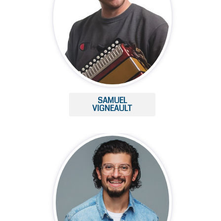
SAMUEL
VIGNEAULT