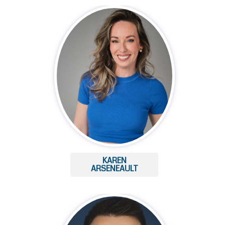
KAREN
ARSENEAULT