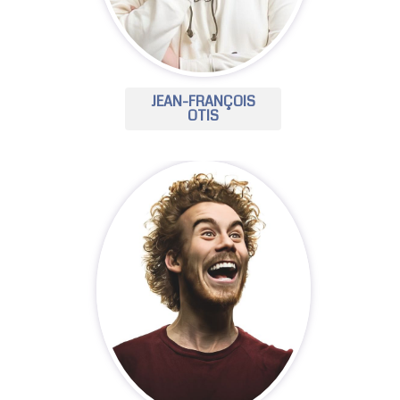
JEAN-FRANÇOIS
OTIS