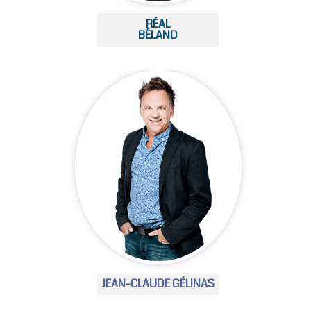
RÉAL
BÉLAND
JEAN-CLAUDE GÉLINAS