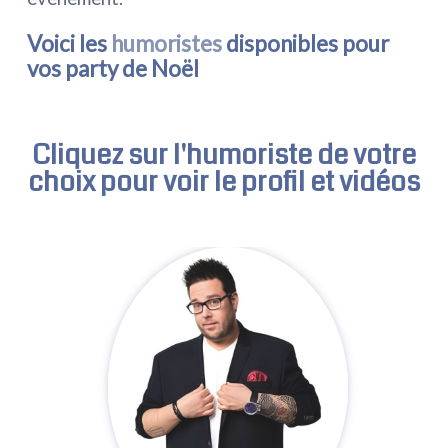
Voici les
humoristes
disponibles pour
vos party de Noël
Cliquez sur l'
humoriste
de votre
choix pour voir le profil et vidéos