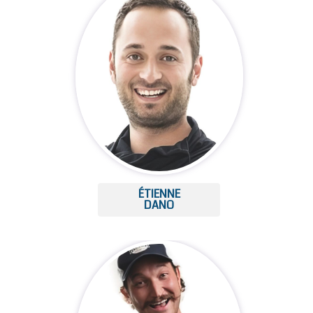
ÉTIENNE
DANO