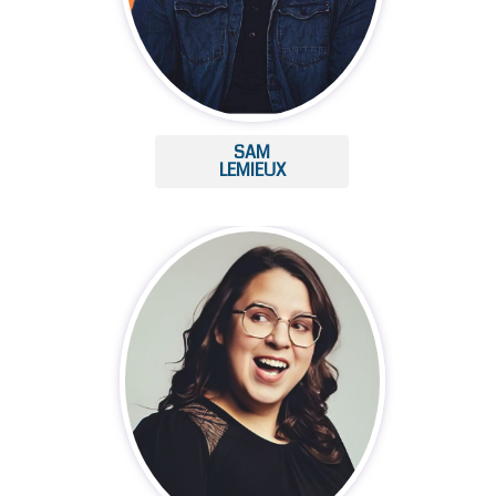
SAM
LEMIEUX