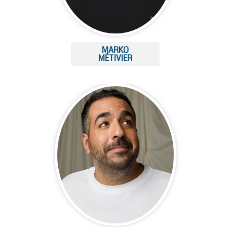
MARKO
MÉTIVIER