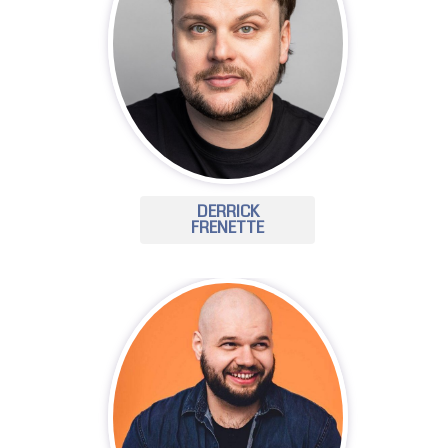
DERRICK
FRENETTE