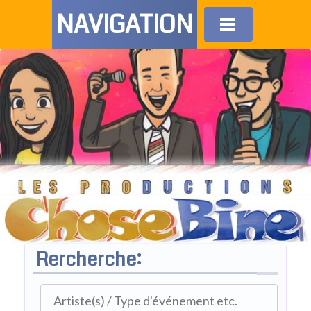
NAVIGATION
Rercherche: