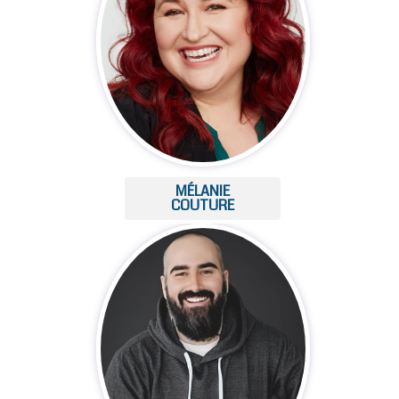
MÉLANIE
COUTURE