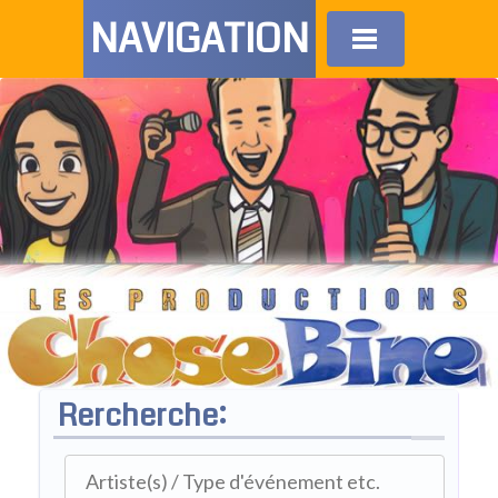
NAVIGATION
Rercherche: