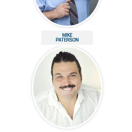
MIKE
PATERSON