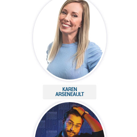
KAREN
ARSENEAULT