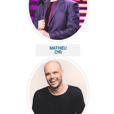
MATHIEU
CYR