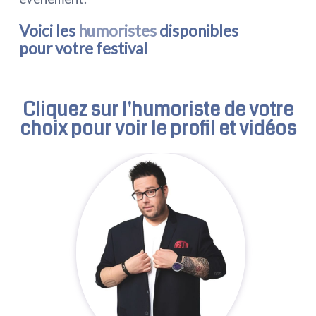
Voici les
humoristes
disponibles
pour votre festival
Cliquez sur l'
humoriste
de votre
choix pour voir le profil et vidéos