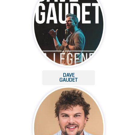
DAVE
GAUDET