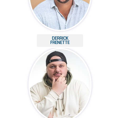
DERRICK
FRENETTE