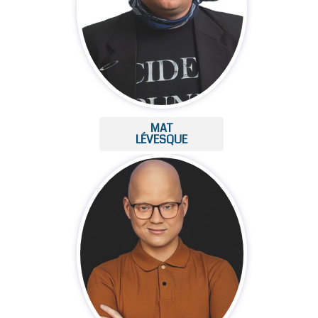
MAT
LÉVESQUE