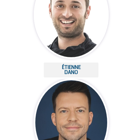
ÉTIENNE
DANO