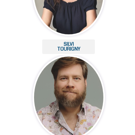
SILVI
TOURIGNY