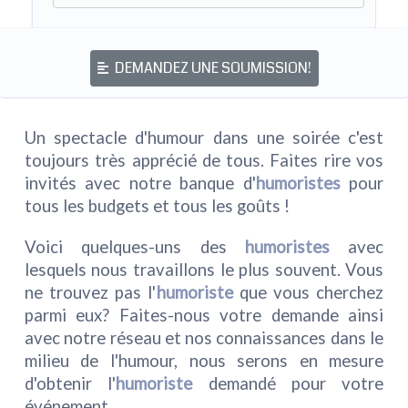
DEMANDEZ UNE SOUMISSION!
Un spectacle d'humour dans une soirée c'est
toujours très apprécié de tous. Faites rire vos
invités avec notre banque d'
humoristes
pour
tous les budgets et tous les goûts !
Voici quelques-uns des
humoristes
avec
lesquels nous travaillons le plus souvent. Vous
ne trouvez pas l'
humoriste
que vous cherchez
parmi eux? Faites-nous votre demande ainsi
avec notre réseau et nos connaissances dans le
milieu de l'humour, nous serons en mesure
d'obtenir l'
humoriste
demandé pour votre
événement.