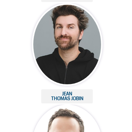
JEAN
THOMAS JOBIN