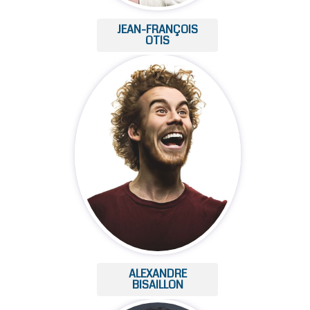
JEAN-FRANÇOIS
OTIS
ALEXANDRE
BISAILLON