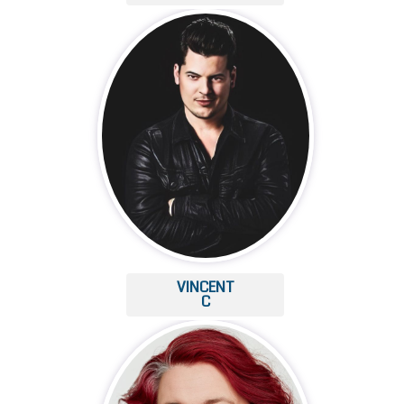
VINCENT
C