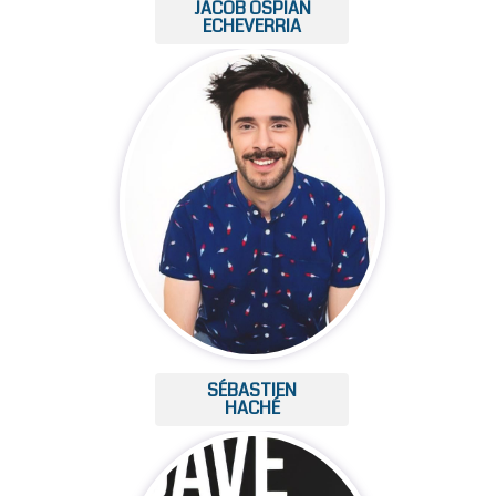
JACOB OSPIAN
ECHEVERRIA
SÉBASTIEN
HACHÉ