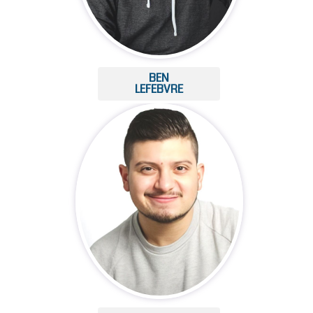
BEN
LEFEBVRE