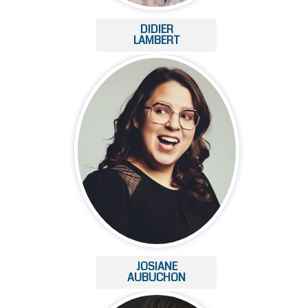
DIDIER
LAMBERT
JOSIANE
AUBUCHON