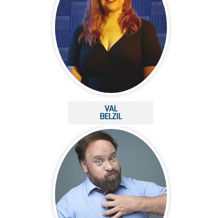
VAL
BELZIL