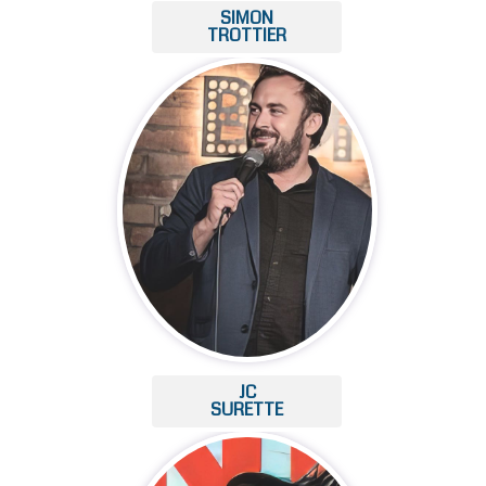
SIMON
TROTTIER
JC
SURETTE