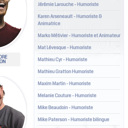
Jérémie Larouche - Humoriste
Karen Arseneault - Humoriste &
Animatrice
Marko Métivier - Humoriste et Animateur
Mat Lévesque - Humoriste
DRE
Mathieu Cyr - Humoriste
LON
Mathieu Gratton Humoriste
Maxim Martin - Humoriste
Melanie Couture - Humoriste
Mike Beaudoin - Humoriste
Mike Paterson - Humoriste bilingue