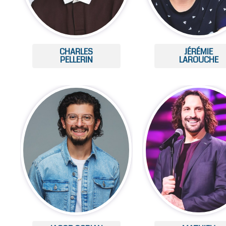
CHARLES
JÉRÉMIE
PELLERIN
LAROUCHE