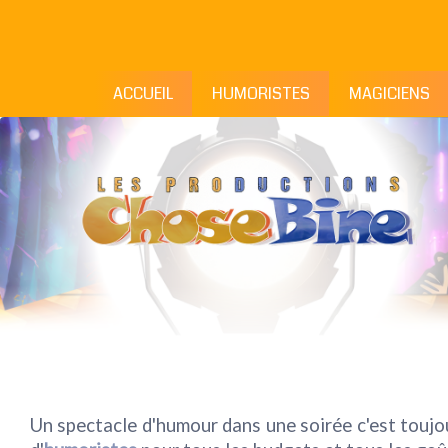
ACCUEIL
HUMORISTES
MAGICIENS
Un spectacle d'humour dans une soirée c'est toujou