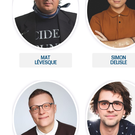
MAT
SIMON
LÉVESQUE
DELISLE