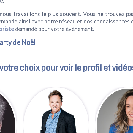
ts !
nous travaillons le plus souvent. Vous ne trouvez pas
mande ainsi avec notre réseau et nos connaissances d
oriste
demandé pour votre événement.
arty de Noël
votre choix pour voir le profil et vidéo