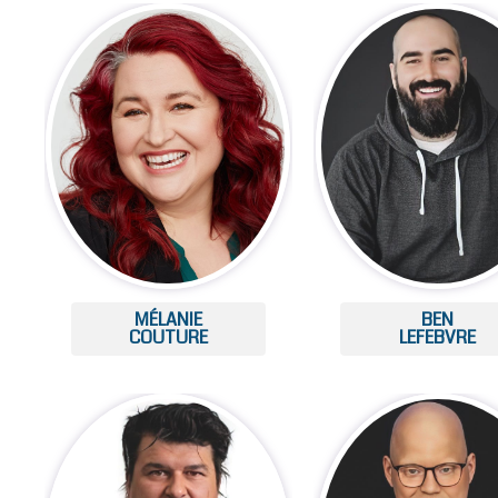
MÉLANIE
BEN
COUTURE
LEFEBVRE