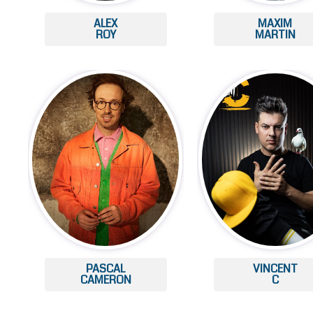
ALEX
MAXIM
ROY
MARTIN
PASCAL
VINCENT
CAMERON
C