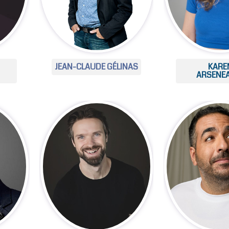
JEAN-CLAUDE GÉLINAS
KARE
ARSENE