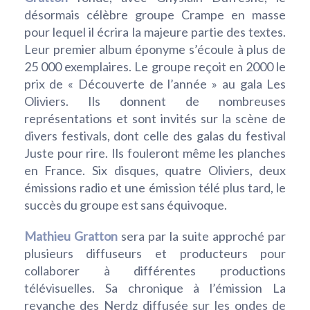
désormais célèbre groupe Crampe en masse
pour lequel il écrira la majeure partie des textes.
Leur premier album éponyme s’écoule à plus de
25 000 exemplaires. Le groupe reçoit en 2000 le
prix de « Découverte de l’année » au gala Les
Oliviers. Ils donnent de nombreuses
représentations et sont invités sur la scène de
divers festivals, dont celle des galas du festival
Juste pour rire. Ils fouleront même les planches
en France. Six disques, quatre Oliviers, deux
émissions radio et une émission télé plus tard, le
succès du groupe est sans équivoque.
Mathieu Gratton
sera par la suite approché par
plusieurs diffuseurs et producteurs pour
collaborer à différentes productions
télévisuelles. Sa chronique à l’émission La
revanche des Nerdz diffusée sur les ondes de