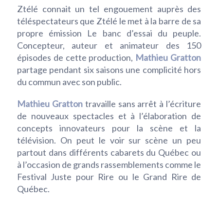
Ztélé connait un tel engouement auprès des
téléspectateurs que Ztélé le met à la barre de sa
propre émission Le banc d’essai du peuple.
Concepteur, auteur et animateur des 150
épisodes de cette production,
Mathieu Gratton
partage pendant six saisons une complicité hors
du commun avec son public.
Mathieu Gratton
travaille sans arrêt à l’écriture
de nouveaux spectacles et à l’élaboration de
concepts innovateurs pour la scène et la
télévision. On peut le voir sur scène un peu
partout dans différents cabarets du Québec ou
à l’occasion de grands rassemblements comme le
Festival Juste pour Rire ou le Grand Rire de
Québec.