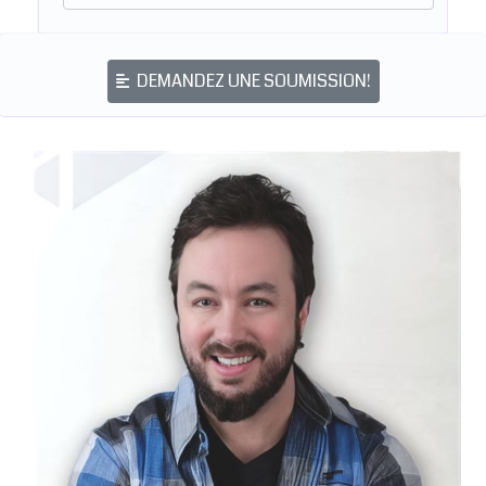
DEMANDEZ UNE SOUMISSION!