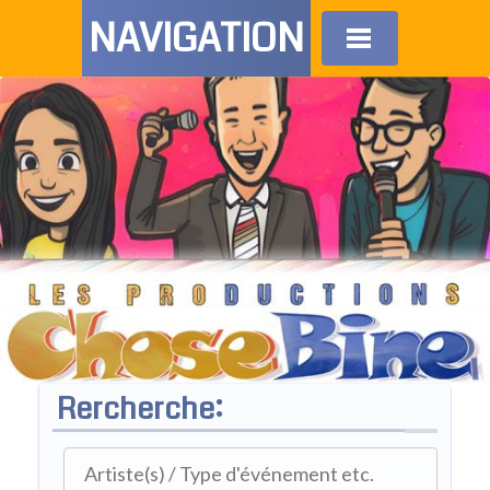
NAVIGATION
Rercherche: