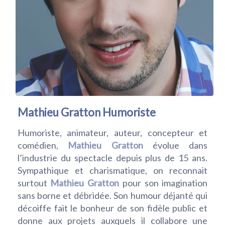
Mathieu Gratton Humoriste
Humoriste, animateur, auteur, concepteur et
comédien,
Mathieu Gratton
évolue dans
l’industrie du spectacle depuis plus de 15 ans.
Sympathique et charismatique, on reconnait
surtout
Mathieu Gratton
pour son imagination
sans borne et débridée. Son humour déjanté qui
décoiffe fait le bonheur de son fidèle public et
donne aux projets auxquels il collabore une