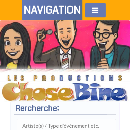
NAVIGATION
Rercherche: