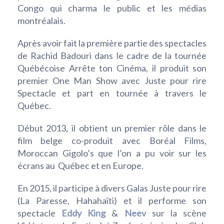
Congo qui charma le public et les médias
montréalais.
Après avoir fait la première partie des spectacles
de Rachid Badouri dans le cadre de la tournée
Québécoise Arrête ton Cinéma, il produit son
premier One Man Show avec Juste pour rire
Spectacle et part en tournée à travers le
Québec.
Début 2013, il obtient un premier rôle dans le
film belge co-produit avec Boréal Films,
Moroccan Gigolo’s que l’on a pu voir sur les
écrans au Québec et en Europe.
En 2015, il participe à divers Galas Juste pour rire
(La Paresse, Hahahaïti) et il performe son
spectacle
Eddy King
&
Neev
sur la scène