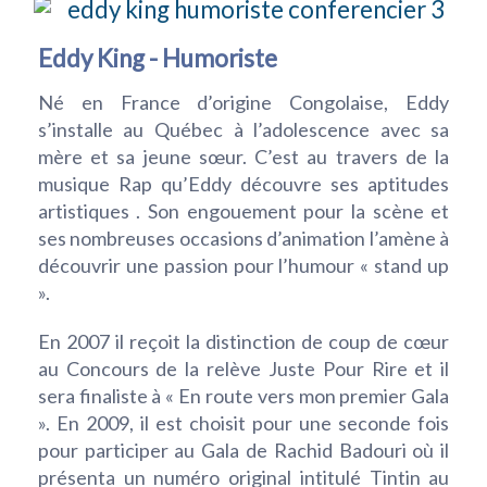
Eddy King - Humoriste
Né en France d’origine Congolaise, Eddy
s’installe au Québec à l’adolescence avec sa
mère et sa jeune sœur. C’est au travers de la
musique Rap qu’Eddy découvre ses aptitudes
artistiques . Son engouement pour la scène et
ses nombreuses occasions d’animation l’amène à
découvrir une passion pour l’humour « stand up
».
En 2007 il reçoit la distinction de coup de cœur
au Concours de la relève Juste Pour Rire et il
sera finaliste à « En route vers mon premier Gala
». En 2009, il est choisit pour une seconde fois
pour participer au Gala de Rachid Badouri où il
présenta un numéro original intitulé Tintin au