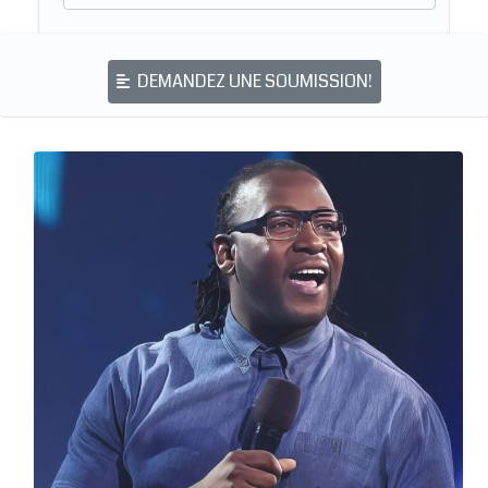
DEMANDEZ UNE SOUMISSION!