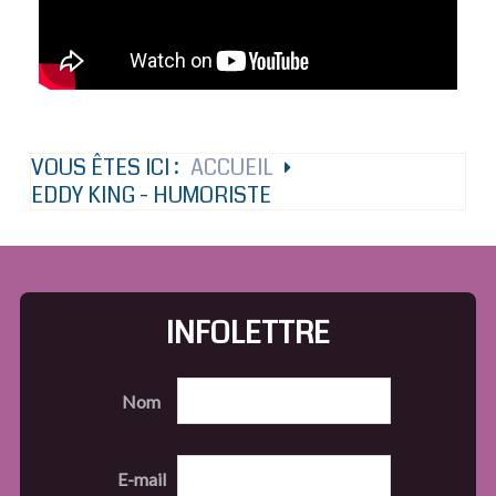
VOUS ÊTES ICI :
ACCUEIL
EDDY KING - HUMORISTE
INFOLETTRE
Nom
E-mail