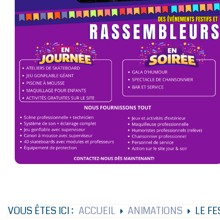
VOUS ÊTES ICI :
ACCUEIL
ANIMATIONS
LE FE