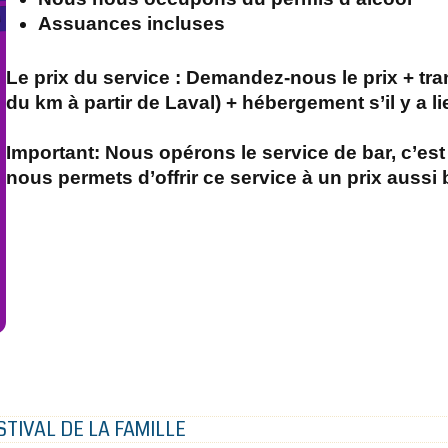
Assuances incluses
Le prix du service : Demandez-nous le prix + tra
du km à partir de Laval) + hébergement s’il y a li
Important: Nous opérons le service de bar, c’est
nous permets d’offrir ce service à un prix aussi
STIVAL DE LA FAMILLE