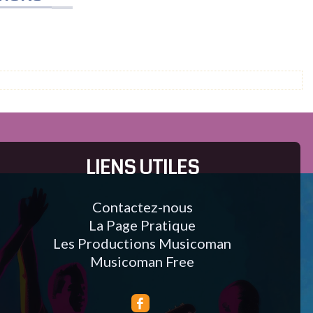
LIENS UTILES
Contactez-nous
La Page Pratique
Les Productions Musicoman
Musicoman Free