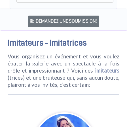
DEMANDEZ UNE SOUMISSION!
Imitateurs - Imitatrices
Vous organisez un événement et vous voulez
épater la galerie avec un spectacle à la fois
drôle et impressionnant ? Voici des
imitateurs
(trices) et une bruiteuse qui, sans aucun doute,
plairont à vos invités, c’est certain: