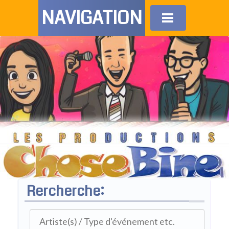
NAVIGATION
Rercherche: