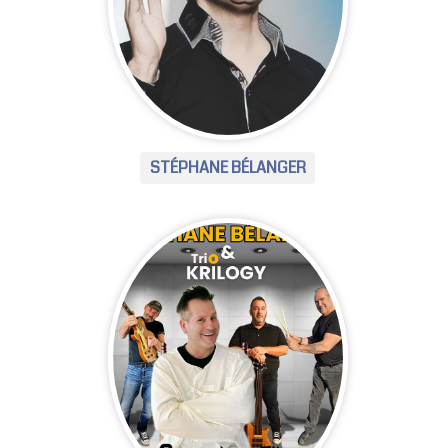
STÉPHANE BÉLANGER