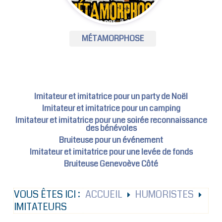
MÉTAMORPHOSE
Imitateur et imitatrice pour un party de Noël
Imitateur et imitatrice pour un camping
Imitateur et imitatrice pour une soirée reconnaissance
des bénévoles
Bruiteuse pour un événement
Imitateur et imitatrice pour une levée de fonds
Bruiteuse Genevoève Côté
VOUS ÊTES ICI :
ACCUEIL
HUMORISTES
IMITATEURS