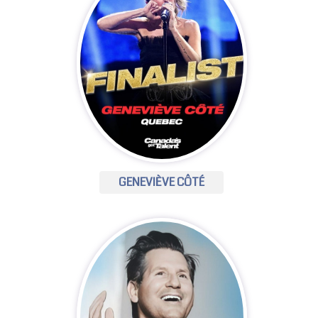
GENEVIÈVE CÔTÉ