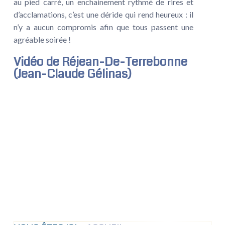
au pied carré, un enchainement rythmé de rires et
d’acclamations, c’est une déride qui rend heureux : il
n’y a aucun compromis afin que tous passent une
agréable soirée !
Vidéo de Réjean-De-Terrebonne
(Jean-Claude Gélinas)