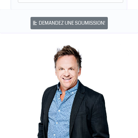
DEMANDEZ UNE SOUMISSION!