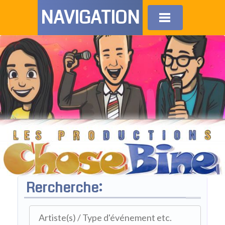
NAVIGATION
Rercherche: