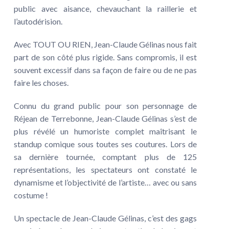
public avec aisance, chevauchant la raillerie et
l’autodérision.
Avec TOUT OU RIEN, Jean-Claude Gélinas nous fait
part de son côté plus rigide. Sans compromis, il est
souvent excessif dans sa façon de faire ou de ne pas
faire les choses.
Connu du grand public pour son personnage de
Réjean de Terrebonne, Jean-Claude Gélinas s’est de
plus révélé un humoriste complet maîtrisant le
standup comique sous toutes ses coutures. Lors de
sa dernière tournée, comptant plus de 125
représentations, les spectateurs ont constaté le
dynamisme et l’objectivité de l’artiste… avec ou sans
costume !
Un spectacle de Jean-Claude Gélinas, c’est des gags