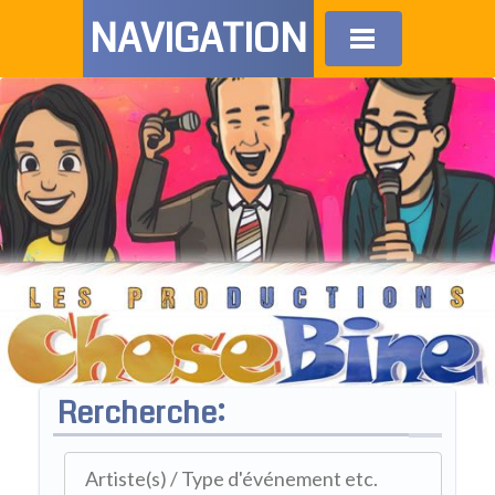
NAVIGATION
Rercherche: