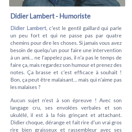
Didier Lambert - Humoriste
Didier Lamber
t
, c’est le gentil gaillard qui parle
un peu fort et qui ne passe pas par quatre
chemins pour dire les choses. Si jamais vous avez
besoin de quelqu’un pour faire une intervention
à un ami… ne l’appelez pas, il n’a pas le temps de
faire ça, mais regardez son humour et prenez des
notes. Ça brasse et c’est efficace à souhait !
Bon, ça peut être malaisant… mais qui n’aime pas
les malaises ?
Aucun sujet n’est à son épreuve ! Avec son
langage cru, ses envolées verbales et son
ukulélé, il est à la fois grinçant et attachant.
Didier choque, dérange et fait rire d’un vrai gros
rire bien graisseux et rassembleur avec ses