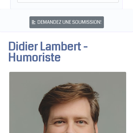
DEMANDEZ UNE SOUMISSION!
Didier Lambert -
Humoriste