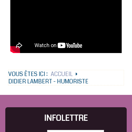
VOUS ÊTES ICI :
ACCUEIL
DIDIER LAMBERT - HUMORISTE
INFOLETTRE