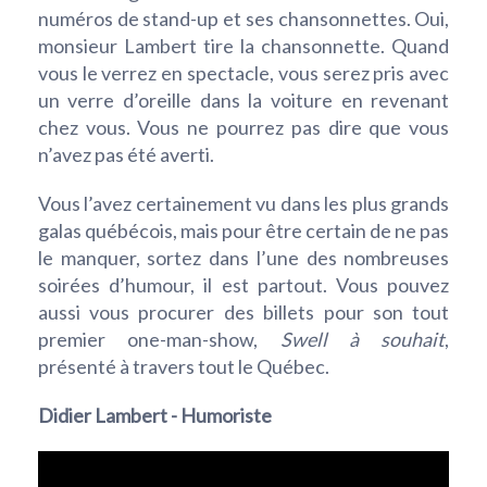
numéros de stand-up et ses chansonnettes. Oui,
monsieur Lambert tire la chansonnette. Quand
vous le verrez en spectacle, vous serez pris avec
un verre d’oreille dans la voiture en revenant
chez vous. Vous ne pourrez pas dire que vous
n’avez pas été averti.
Vous l’avez certainement vu dans les plus grands
galas québécois, mais pour être certain de ne pas
le manquer, sortez dans l’une des nombreuses
soirées d’humour, il est partout. Vous pouvez
aussi vous procurer des billets pour son tout
premier one-man-show,
Swell à souhait
,
présenté à travers tout le Québec.
Didier Lambert - Humoriste