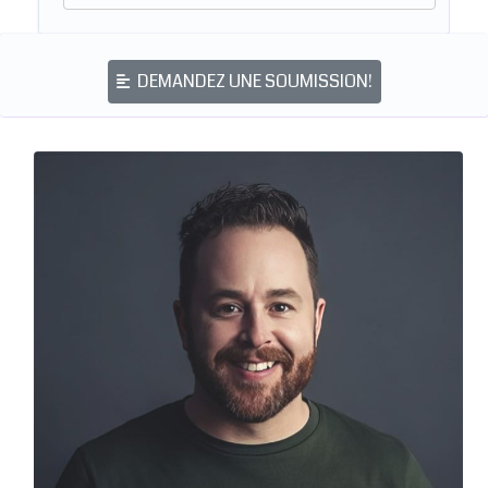
DEMANDEZ UNE SOUMISSION!