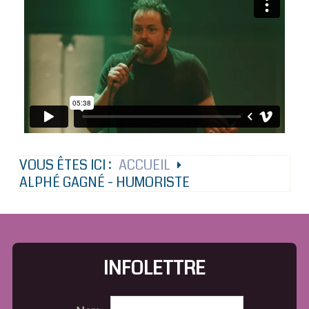
VOUS ÊTES ICI :
ACCUEIL
ALPHÉ GAGNÉ - HUMORISTE
INFOLETTRE