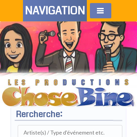
NAVIGATION
Rercherche: