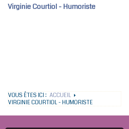
Virginie Courtiol - Humoriste
VOUS ÊTES ICI :
ACCUEIL
VIRGINIE COURTIOL - HUMORISTE