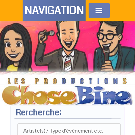
NAVIGATION
Rercherche: