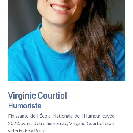
Virginie Courtiol
Humoriste
Finissante de l'École Nationale de l'Humour cuvée
2023, avant d’être humoriste, Virginie Courtiol était
vétérinaire à Paris!