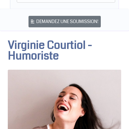
DEMANDEZ UNE SOUMISSION!
Virginie Courtiol -
Humoriste