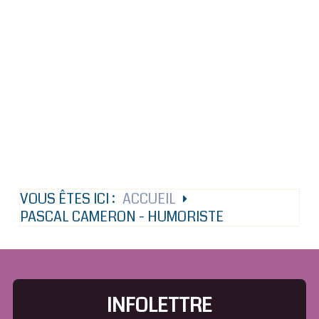
VOUS ÊTES ICI :
ACCUEIL
PASCAL CAMERON - HUMORISTE
INFOLETTRE