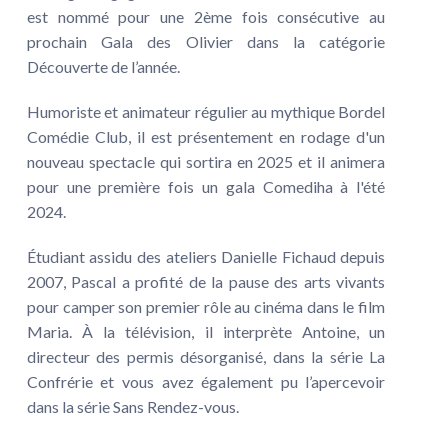
est nommé pour une 2ème fois consécutive au
prochain Gala des Olivier dans la catégorie
Découverte de l’année.
Humoriste et animateur régulier au mythique Bordel
Comédie Club, il est présentement en rodage d'un
nouveau spectacle qui sortira en 2025 et il animera
pour une première fois un gala Comediha à l'été
2024.
Étudiant assidu des ateliers Danielle Fichaud depuis
2007, Pascal a profité de la pause des arts vivants
pour camper son premier rôle au cinéma dans le film
Maria. À la télévision, il interprète Antoine, un
directeur des permis désorganisé, dans la série La
Confrérie et vous avez également pu l’apercevoir
dans la série Sans Rendez-vous.