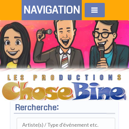
NAVIGATION
Rercherche: