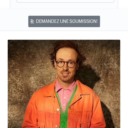
DEMANDEZ UNE SOUMISSION!