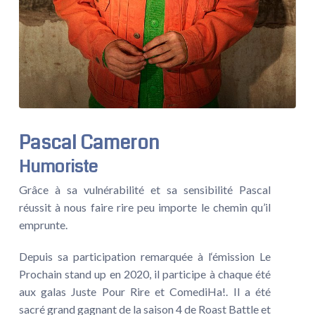
Pascal Cameron
Humoriste
Grâce à sa vulnérabilité et sa sensibilité Pascal
réussit à nous faire rire peu importe le chemin qu’il
emprunte.
Depuis sa participation remarquée à l‘émission Le
Prochain stand up en 2020, il participe à chaque été
aux galas Juste Pour Rire et ComediHa!. Il a été
sacré grand gagnant de la saison 4 de Roast Battle et