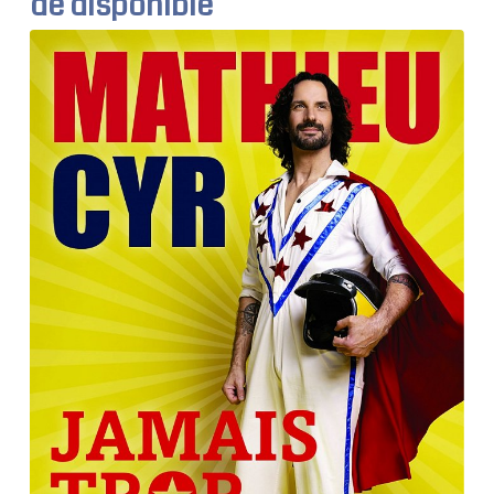
de disponible