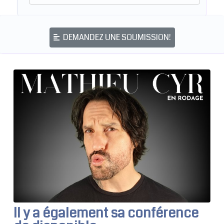
DEMANDEZ UNE SOUMISSION!
Il y a également sa conférence