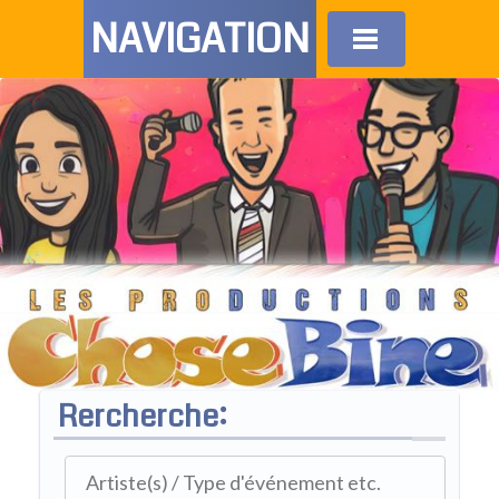
NAVIGATION
Rercherche: