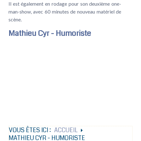
Il est également en rodage pour son deuxième one-
man-show, avec 60 minutes de nouveau matériel de
scène.
Mathieu Cyr - Humoriste
VOUS ÊTES ICI :
ACCUEIL
MATHIEU CYR - HUMORISTE