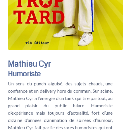
Mathieu Cyr
Humoriste
Un sens du punch aiguisé, des sujets chauds, une
confiance et un delivery hors du commun. Sur scène,
Mathieu Cyr a l’énergie d’un tank qui tire partout, au
grand plaisir du public hilare. Humoriste
d’expérience mais toujours d’actualité, fort d’une
dizaine d’années d’animation de soirées d’humour,
Mathieu Cyr fait partie des rares humoristes qui ont