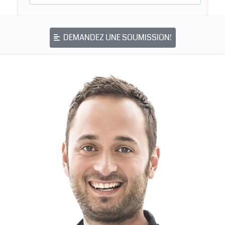
DEMANDEZ UNE SOUMISSION!