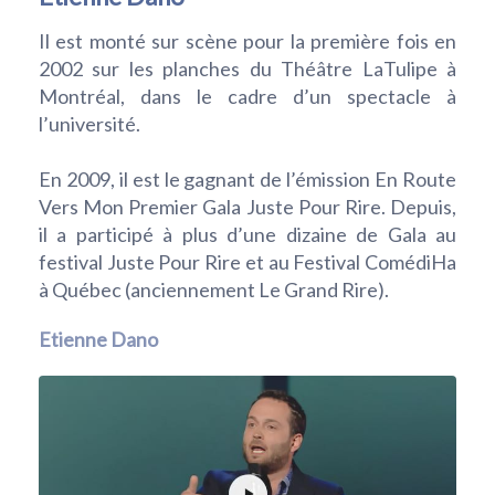
Il est monté sur scène pour la première fois en
2002 sur les planches du Théâtre LaTulipe à
Montréal, dans le cadre d’un spectacle à
l’université.
En 2009, il est le gagnant de l’émission En Route
Vers Mon Premier Gala Juste Pour Rire. Depuis,
il a participé à plus d’une dizaine de Gala au
festival Juste Pour Rire et au Festival ComédiHa
à Québec (anciennement Le Grand Rire).
Etienne Dano