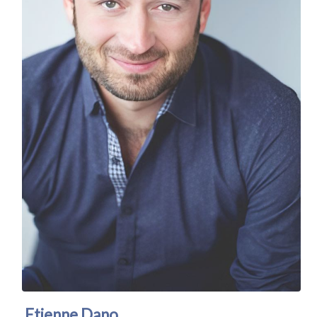
Etienne Dano