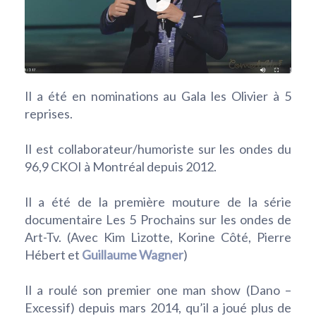
Il a été en nominations au Gala les Olivier à 5
reprises.
Il est collaborateur/humoriste sur les ondes du
96,9 CKOI à Montréal depuis 2012.
Il a été de la première mouture de la série
documentaire Les 5 Prochains sur les ondes de
Art-Tv. (Avec Kim Lizotte, Korine Côté, Pierre
Hébert et
Guillaume Wagner
)
Il a roulé son premier one man show (Dano –
Excessif) depuis mars 2014, qu’il a joué plus de