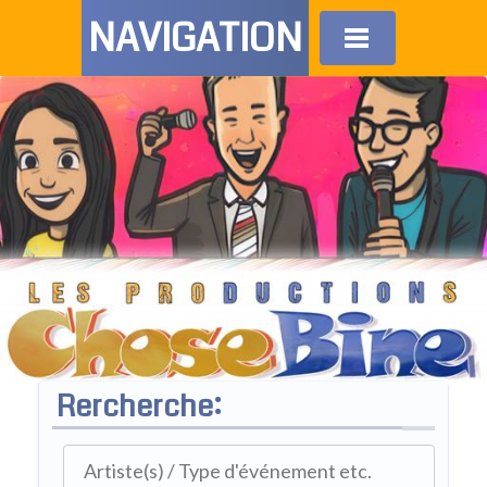
NAVIGATION
Rercherche: