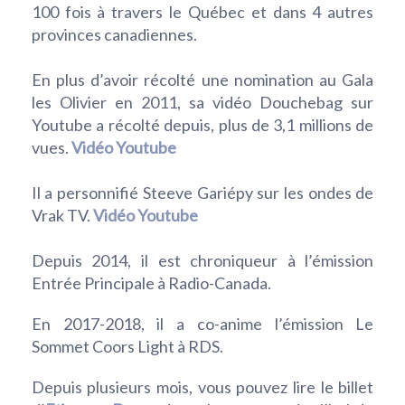
100 fois à travers le Québec et dans 4 autres
provinces canadiennes.
En plus d’avoir récolté une nomination au Gala
les Olivier en 2011, sa vidéo Douchebag sur
Youtube a récolté depuis, plus de 3,1 millions de
vues.
Vidéo Youtube
Il a personnifié Steeve Gariépy sur les ondes de
Vrak TV.
Vidéo Youtube
Depuis 2014, il est chroniqueur à l’émission
Entrée Principale à Radio-Canada.
En 2017-2018, il a co-anime l’émission Le
Sommet Coors Light à RDS.
Depuis plusieurs mois, vous pouvez lire le billet