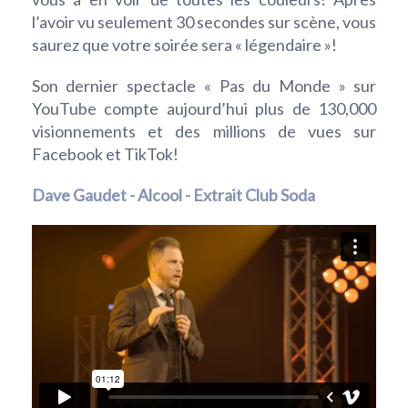
l’avoir vu seulement 30 secondes sur scène, vous
saurez que votre soirée sera « légendaire »!
Son dernier spectacle « Pas du Monde » sur
YouTube compte aujourd’hui plus de 130,000
visionnements et des millions de vues sur
Facebook et TikTok!
Dave Gaudet - Alcool - Extrait Club Soda