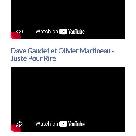
Dave Gaudet et Olivier Martineau -
Juste Pour Rire