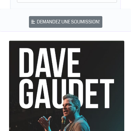
DEMANDEZ UNE SOUMISSION!