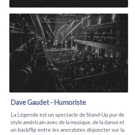
Dave Gaudet - Humoriste
La Légende
est un spectacle de Stand-Up pur de
style américain avec de la musique, de la danse et
un backflip entre les anecdotes disjoncter sur la