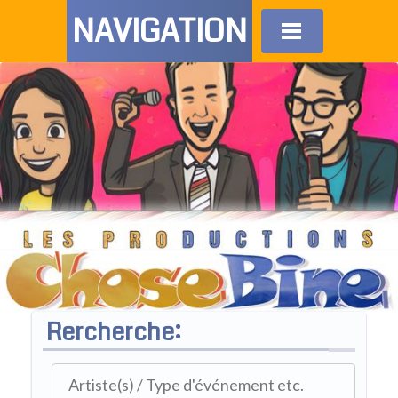
NAVIGATION
Rercherche: