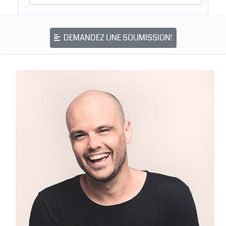
DEMANDEZ UNE SOUMISSION!