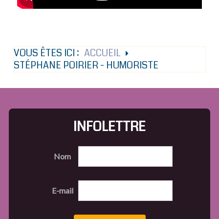
VOUS ÊTES ICI :
ACCUEIL
STÉPHANE POIRIER - HUMORISTE
INFOLETTRE
Nom
E-mail