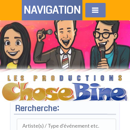
NAVIGATION
Rercherche: