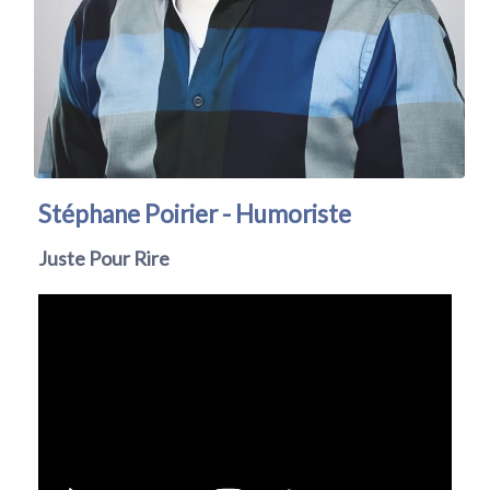
Stéphane Poirier - Humoriste
Juste Pour Rire