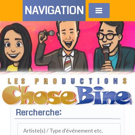
NAVIGATION
Rercherche: