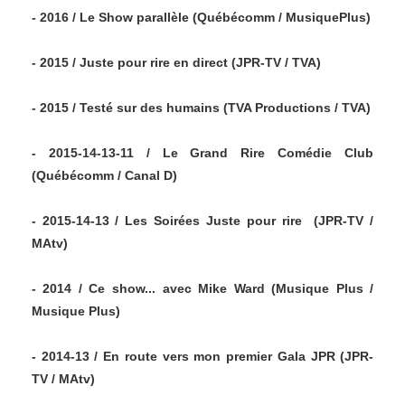
- 2016 / Le Show parallèle (Québécomm / MusiquePlus)
- 2015 / Juste pour rire en direct (JPR-TV / TVA)
- 2015 / Testé sur des humains (TVA Productions / TVA)
- 2015-14-13-11 / Le Grand Rire Comédie Club
(Québécomm / Canal D)
- 2015-14-13 / Les Soirées Juste pour rire (JPR-TV /
MAtv)
- 2014 / Ce show... avec Mike Ward (Musique Plus /
Musique Plus)
- 2014-13 / En route vers mon premier Gala JPR (JPR-
TV / MAtv)