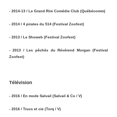
- 2014-13 / Le Grand Rire Comédie Club (Québécomm)
- 2014 / 4 pirates du 514 (Festival Zoofest)
- 2013 / Le Showeb (Festival Zoofest)
- 2013 / Les pêchés du Révérend Morgan (Festival
Zoofest)
Télévision
- 2016 / En mode Salvail (Salvail & Co / V)
- 2016 / Trucs et cie (Torq / V)