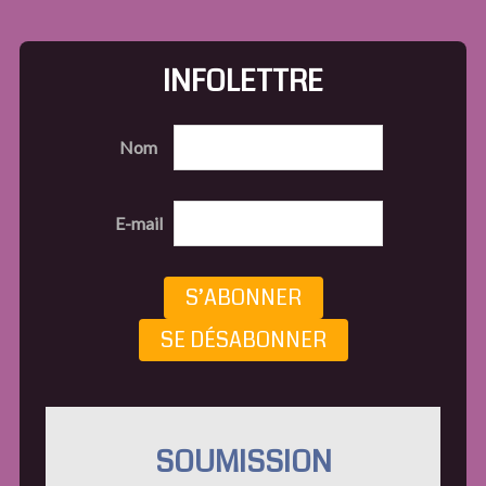
INFOLETTRE
Nom
E-mail
S’ABONNER
SE DÉSABONNER
SOUMISSION