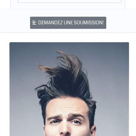
DEMANDEZ UNE SOUMISSION!