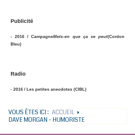
Publicité
- 2016 / Campagne
Mets-en que ça se peut
(Cordon
Bleu)
Radio
- 2016 / Les petites anecdotes (CIBL)
VOUS ÊTES ICI :
ACCUEIL
DAVE MORGAN - HUMORISTE