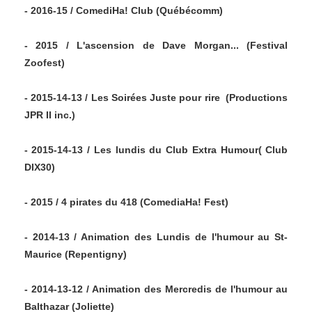
- 2016-15 / ComediHa! Club (Québécomm)
- 2015 / L'ascension de Dave Morgan... (Festival
Zoofest)
- 2015-14-13 / Les Soirées Juste pour rire (Productions
JPR II inc.)
- 2015-14-13 / Les lundis du Club Extra Humour( Club
DIX30)
- 2015 / 4 pirates du 418 (ComediaHa! Fest)
- 2014-13 / Animation des Lundis de l'humour au St-
Maurice (Repentigny)
- 2014-13-12 / Animation des Mercredis de l'humour au
Balthazar (Joliette)