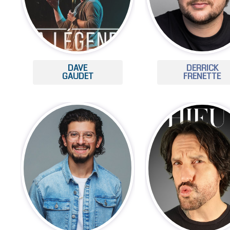
DAVE
DERRICK
GAUDET
FRENETTE