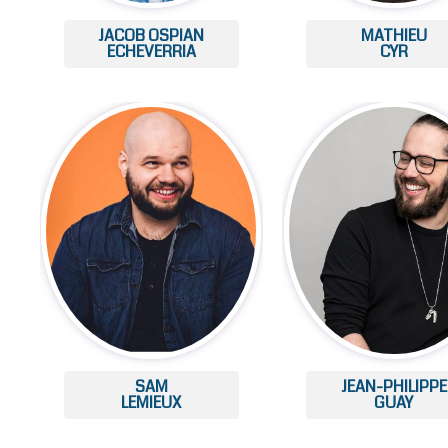
JACOB OSPIAN
MATHIEU
ECHEVERRIA
CYR
SAM
JEAN-PHILIPPE
LEMIEUX
GUAY