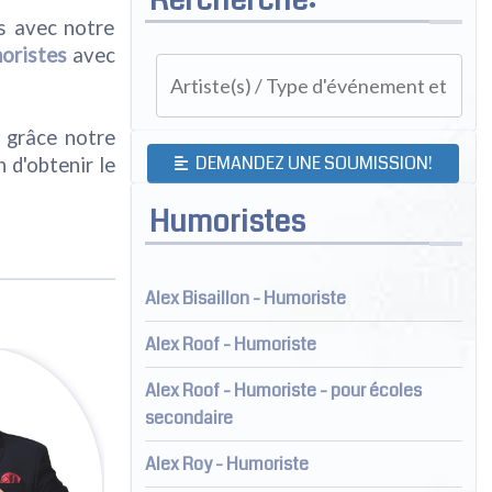
és avec notre
oristes
avec
 grâce notre
DEMANDEZ UNE SOUMISSION!
n d'obtenir le
Humoristes
Alex Bisaillon - Humoriste
Alex Roof - Humoriste
Alex Roof - Humoriste - pour écoles
secondaire
Alex Roy - Humoriste