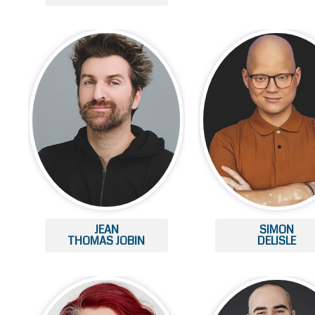
JEAN
SIMON
THOMAS JOBIN
DELISLE