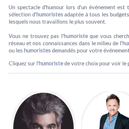
Un spectacle d'humour lors d'un événement est to
sélection d'
humoristes
adaptée à tous les budgets 
lesquels nous travaillons le plus souvent.
Vous ne trouvez pas l'
humoriste
que vous cherch
réseau et nos connaissances dans le milieu de l'
hu
ou les
humoristes
demandés pour votre événement
Cliquez sur l'
humoriste
de votre choix pour voir le p