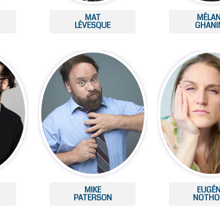
MAT
MÉLAN
LÉVESQUE
GHANI
MIKE
EUGÉN
PATERSON
NOTHO