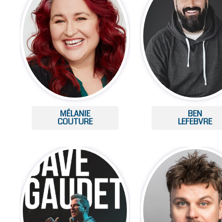
MÉLANIE
BEN
COUTURE
LEFEBVRE