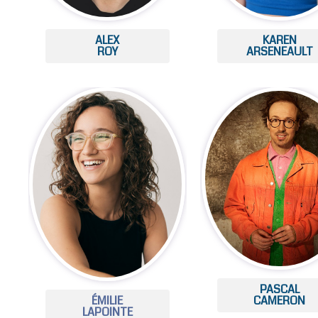
ALEX
KAREN
ROY
ARSENEAULT
PASCAL
ÉMILIE
CAMERON
LAPOINTE