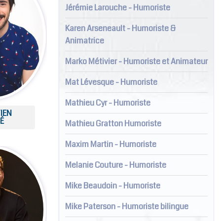
Jérémie Larouche - Humoriste
Karen Arseneault - Humoriste &
Animatrice
Marko Métivier - Humoriste et Animateur
Mat Lévesque - Humoriste
Mathieu Cyr - Humoriste
IEN
É
Mathieu Gratton Humoriste
Maxim Martin - Humoriste
Melanie Couture - Humoriste
Mike Beaudoin - Humoriste
Mike Paterson - Humoriste bilingue