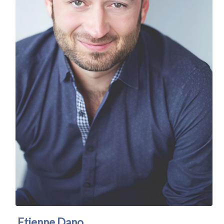
Etienne Dano