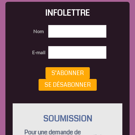
INFOLETTRE
Nom
E-mail
S’ABONNER
SE DÉSABONNER
SOUMISSION
Pour une demande de