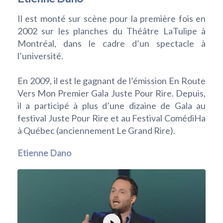
Il est monté sur scène pour la première fois en
2002 sur les planches du Théâtre LaTulipe à
Montréal, dans le cadre d’un spectacle à
l’université.
En 2009, il est le gagnant de l’émission En Route
Vers Mon Premier Gala Juste Pour Rire. Depuis,
il a participé à plus d’une dizaine de Gala au
festival Juste Pour Rire et au Festival ComédiHa
à Québec (anciennement Le Grand Rire).
Etienne Dano