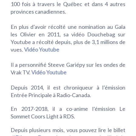
100 fois à travers le Québec et dans 4 autres
provinces canadiennes.
En plus d’avoir récolté une nomination au Gala
les Olivier en 2011, sa vidéo Douchebag sur
Youtube a récolté depuis, plus de 3,1 millions de
vues.
Vidéo Youtube
Il a personnifié Steeve Gariépy sur les ondes de
Vrak TV.
Vidéo Youtube
Depuis 2014, il est chroniqueur à l’émission
Entrée Principale à Radio-Canada.
En 2017-2018, il a co-anime l’émission Le
Sommet Coors Light à RDS.
Depuis plusieurs mois, vous pouvez lire le billet