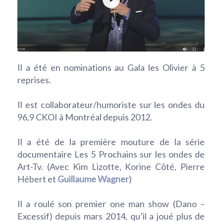
Il a été en nominations au Gala les Olivier à 5
reprises.
Il est collaborateur/humoriste sur les ondes du
96,9 CKOI à Montréal depuis 2012.
Il a été de la première mouture de la série
documentaire Les 5 Prochains sur les ondes de
Art-Tv. (Avec Kim Lizotte, Korine Côté, Pierre
Hébert et
Guillaume Wagner
)
Il a roulé son premier one man show (Dano –
Excessif) depuis mars 2014, qu’il a joué plus de