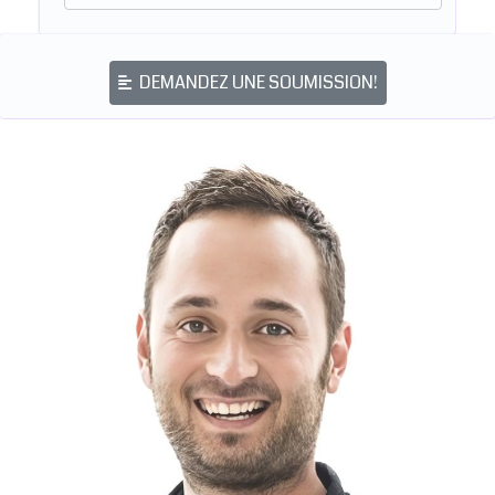
DEMANDEZ UNE SOUMISSION!