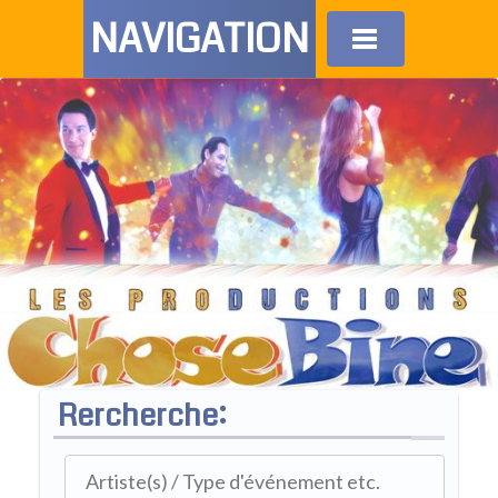
NAVIGATION
Rercherche: