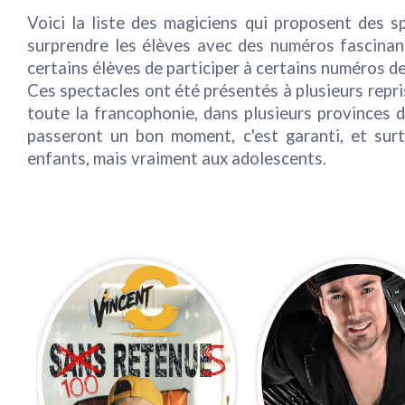
Voici la liste des magiciens qui proposent des 
surprendre les élèves avec des numéros fascinant
certains élèves de participer à certains numéros d
Ces spectacles ont été présentés à plusieurs repri
toute la francophonie, dans plusieurs provinces
passeront un bon moment, c'est garanti, et sur
enfants, mais vraiment aux adolescents.