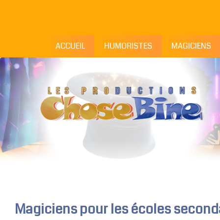
ACCUEIL
HUMORISTES
MAGICIENS
Magiciens pour les écoles second