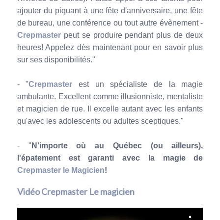
ajouter du piquant à une fête d'anniversaire, une fête
de bureau, une conférence ou tout autre évènement -
Crepmaster
peut se produire pendant plus de deux
heures! Appelez dès maintenant pour en savoir plus
sur ses disponibilités."
- "
Crepmaster
est un spécialiste de la magie
ambulante. Excellent comme illusionniste, mentaliste
et magicien de rue. Il excelle autant avec les enfants
qu'avec les adolescents ou adultes sceptiques."
- "
N'importe où au Québec (ou ailleurs),
l'épatement est garanti avec la magie de
Crepmaster le Magicien
!
Vidéo Crepmaster Le magicien