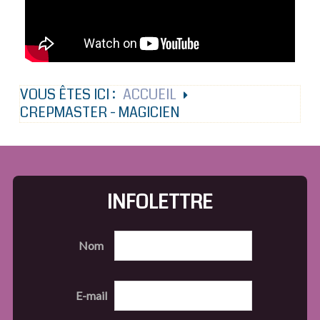
VOUS ÊTES ICI :
ACCUEIL
CREPMASTER - MAGICIEN
INFOLETTRE
Nom
E-mail