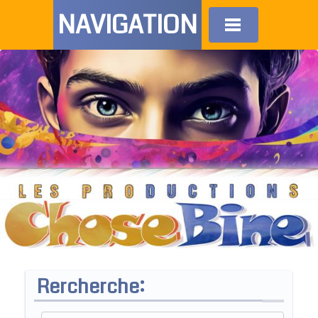
NAVIGATION
Rercherche: