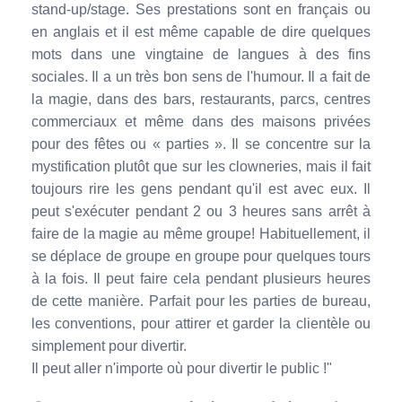
stand-up/stage. Ses prestations sont en français ou
en anglais et il est même capable de dire quelques
mots dans une vingtaine de langues à des fins
sociales. Il a un très bon sens de l'humour. Il a fait de
la magie, dans des bars, restaurants, parcs, centres
commerciaux et même dans des maisons privées
pour des fêtes ou « parties ». Il se concentre sur la
mystification plutôt que sur les clowneries, mais il fait
toujours rire les gens pendant qu'il est avec eux. Il
peut s'exécuter pendant 2 ou 3 heures sans arrêt à
faire de la magie au même groupe! Habituellement, il
se déplace de groupe en groupe pour quelques tours
à la fois. Il peut faire cela pendant plusieurs heures
de cette manière. Parfait pour les parties de bureau,
les conventions, pour attirer et garder la clientèle ou
simplement pour divertir.
Il peut aller n'importe où pour divertir le public !"