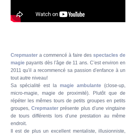
Crepmaster
a commencé à faire des
spectacles de
magie
payants dès l'âge de 11 ans. C'est environ en
2011 qu'il a recommencé sa passion d'enfance à un
tout autre niveau!
Sa spécialité est la
magie ambulante
(close-up,
micro-magie, magie de proximité). Plutôt que de
répéter les mêmes tours de petits groupes en petits
groupes,
Crepmaster
présente plus d'une vingtaine
de tours différents lors d'une prestation au même
endroit.
Il est de plus un excellent mentaliste, illusionniste,