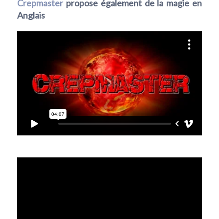
Crepmaster
propose également de la magie en
Anglais