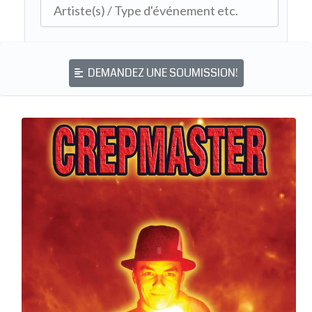
DEMANDEZ UNE SOUMISSION!