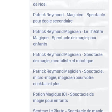
de Noël
Patrick Reymond - Magicien - Spectacle
pour école secondaire
Patrick Reymond Magicien - Le Théâtre
Magique - Spectacle de magie pour
enfants
Patrick Reymond Magicien - Spectacle
de magie, mentaliste et robotique
Patrick Reymond Magicien - Spectacle,
micro-magie, magicien pour votre
cocktail et plus
Potion Magique 101 - Spectacle de
magie pour enfants
Senteux Le Pirate - Spectacle de magie