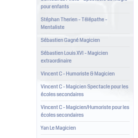
pour enfants
Stéphan Therien - Télépathe -
Mentaliste
Sébastien Gagné Magicien
Sébastien Louis XVI - Magicien
extraordinaire
Vincent C - Humoriste & Magicien
Vincent C - Magicien Spectacle pour les
écoles secondaires
Vincent C - Magicien/Humoriste pour les
écoles secondaires
Yan Le Magicien