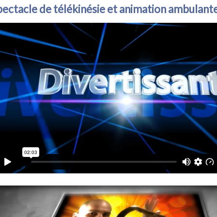
ectacle de télékinésie et animation ambulant