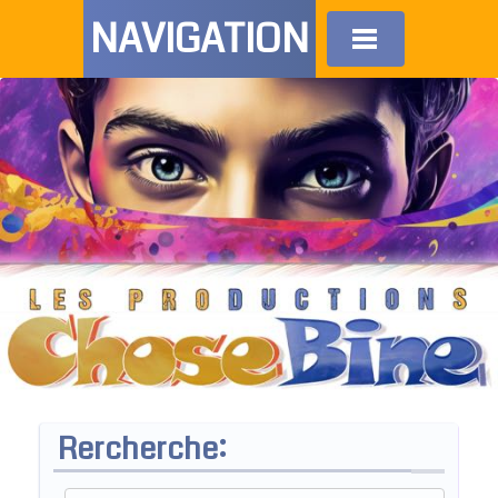
NAVIGATION
Rercherche: