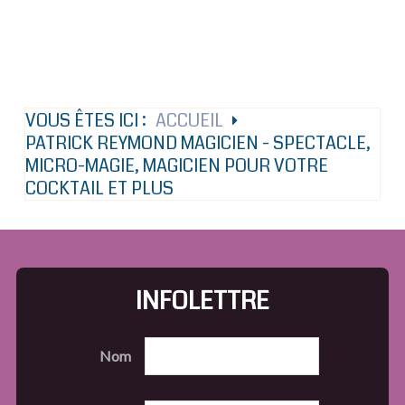
VOUS ÊTES ICI :
ACCUEIL
PATRICK REYMOND MAGICIEN - SPECTACLE,
MICRO-MAGIE, MAGICIEN POUR VOTRE
COCKTAIL ET PLUS
INFOLETTRE
Nom