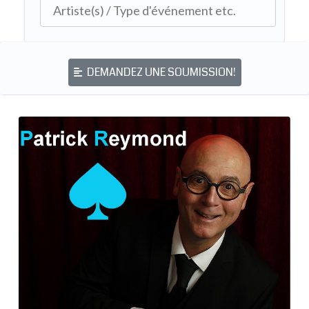
DEMANDEZ UNE SOUMISSION!