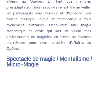
ailleurs au Québec. En tant que magicien
prestidigitateur, mon savoir-faire est d'émerveiller
les participants avec humour et d'apporter une
touche magique unique et mémorable à tout
événement d'affaires. Découvrez une magie
authentique et drôle qui met en valeur mes
performances de
magicien
, en créant un moment
divertissant pour votre
clientèle d'affaires au
Québec
.
Spectacle de magie / Mentalisme /
Micro-Magie