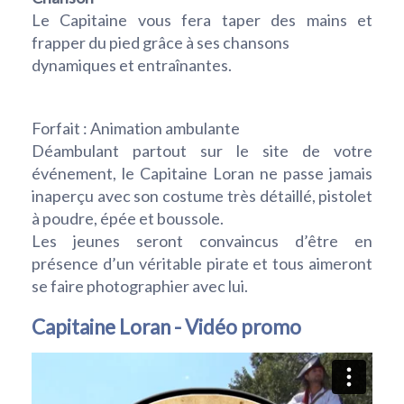
Le Capitaine vous fera taper des mains et
frapper du pied grâce à ses chansons
dynamiques et entraînantes.
Forfait : Animation ambulante
Déambulant partout sur le site de votre
événement, le Capitaine Loran ne passe jamais
inaperçu avec son costume très détaillé, pistolet
à poudre, épée et boussole.
Les jeunes seront convaincus d’être en
présence d’un véritable pirate et tous aimeront
se faire photographier avec lui.
Capitaine Loran - Vidéo promo