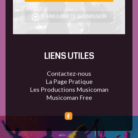
FORMULAIRE DE SOUMISSION
LIENS UTILES
Contactez-nous
La Page Pratique
Les Productions Musicoman
Musicoman Free