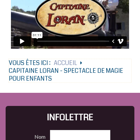
VOUS ÊTES ICI :
ACCUEIL
CAPITAINE LORAN - SPECTACLE DE MAGIE
POUR ENFANTS
INFOLETTRE
Nom