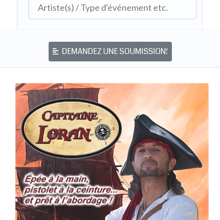
DEMANDEZ UNE SOUMISSION!