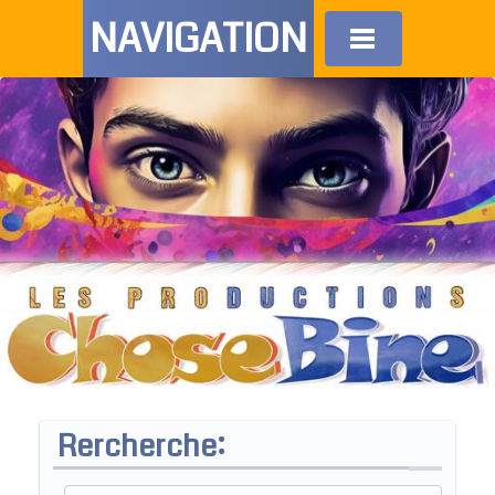
NAVIGATION
Rercherche: