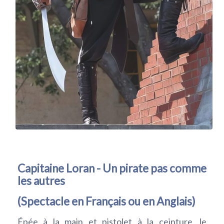
Capitaine Loran - Un pirate pas comme
les autres
(Spectacle en Français ou en Anglais)
Épée à la main et pistolet à la ceinture, le