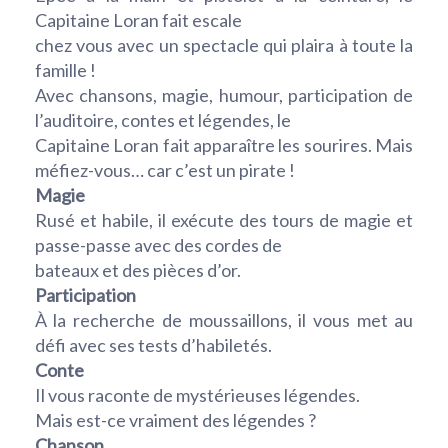
Capitaine Loran fait escale
chez vous avec un spectacle qui plaira à toute la
famille !
Avec chansons, magie, humour, participation de
l’auditoire, contes et légendes, le
Capitaine Loran fait apparaître les sourires. Mais
méfiez-vous… car c’est un pirate !
Magie
Rusé et habile, il exécute des tours de magie et
passe-passe avec des cordes de
bateaux et des pièces d’or.
Participation
À la recherche de moussaillons, il vous met au
défi avec ses tests d’habiletés.
Conte
Il vous raconte de mystérieuses légendes.
Mais est-ce vraiment des légendes ?
Chanson