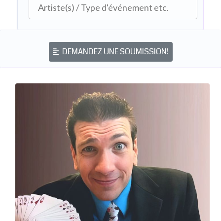
DEMANDEZ UNE SOUMISSION!