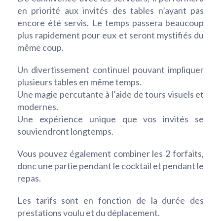
en priorité aux invités des tables n’ayant pas
encore été servis. Le temps passera beaucoup
plus rapidement pour eux et seront mystifiés du
même coup.
Un divertissement continuel pouvant impliquer
plusieurs tables en même temps.
Une magie percutante à l’aide de tours visuels et
modernes.
Une expérience unique que vos invités se
souviendront longtemps.
Vous pouvez également combiner les 2 forfaits,
donc une partie pendant le cocktail et pendant le
repas.
Les tarifs sont en fonction de la durée des
prestations voulu et du déplacement.