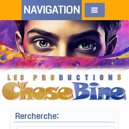
NAVIGATION
Rercherche: