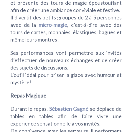
et présente des tours de magie époustouflant
afin de créer une ambiance conviviale et festive.
Il divertit des petits groupes de 2 à 5 personnes
avec de la
micro-magie
, c’est-à-dire avec des
tours de cartes, monnaies, élastiques, bagues et
même leurs montres!
Ses performances vont permettre aux invités
d’effectuer de nouveaux échanges et de créer
des sujets de discussions.
L’outil idéal pour briser la glace avec humour et
mystère!
Repas Magique
Durant le repas,
Sébastien Gagné
se déplace de
tables en tables afin de faire vivre une
expérience sensationnelle à vos invités.
De connivence avec les serveurs, il performera