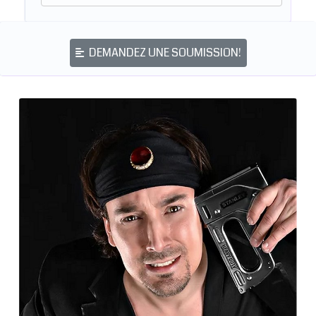
DEMANDEZ UNE SOUMISSION!