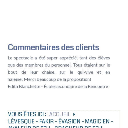
Commentaires des clients
Le spectacle a été super apprécié, tant des élèves
que des membres du personnel. Tous étaient sur le
bout de leur chaise, sur le qui-vive et en
haleine! Merci beaucoup de la proposition!
Edith Blanchette - École secondaire de la Rencontre
VOUS ÊTES ICI :
ACCUEIL
LÉVESQUE - FAKIR - ÉVASION - MAGICIEN -