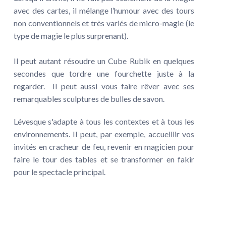
avec des cartes, il mélange l’humour avec des tours
non conventionnels et très variés de micro-magie (le
type de magie le plus surprenant).
Il peut autant résoudre un Cube Rubik en quelques
secondes que tordre une fourchette juste à la
regarder. Il peut aussi vous faire rêver avec ses
remarquables sculptures de bulles de savon.
Lévesque s'adapte à tous les contextes et à tous les
environnements. Il peut, par exemple, accueillir vos
invités en cracheur de feu, revenir en magicien pour
faire le tour des tables et se transformer en fakir
pour le spectacle principal.