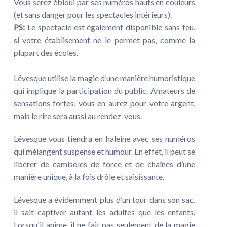
Vous serez ébloui par ses numéros hauts en couleurs
(et sans danger pour les spectacles intérieurs).
PS:
Le spectacle est également disponible sans feu,
si votre établisement ne le permet pas, comme la
plupart des écoles.
Lévesque utilise la magie d’une manière humoristique
qui implique la participation du public. Amateurs de
sensations fortes, vous en aurez pour votre argent,
mais le rire sera aussi au rendez-vous.
Lévesque vous tiendra en haleine avec ses numéros
qui mélangent suspense et humour. En effet, il peut se
libérer de camisoles de force et de chaînes d’une
manière unique, à la fois drôle et saisissante.
Lévesque a évidemment plus d’un tour dans son sac.
il sait captiver autant les adultes que les enfants.
Lorsqu'il anime, il ne fait pas seulement de la magie