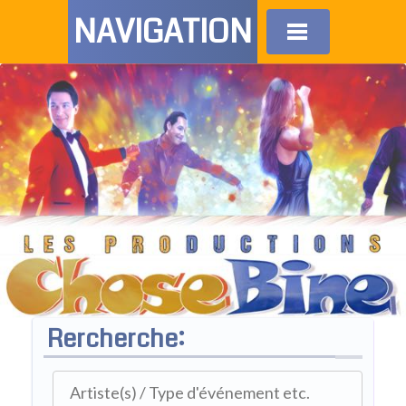
NAVIGATION
Rercherche: