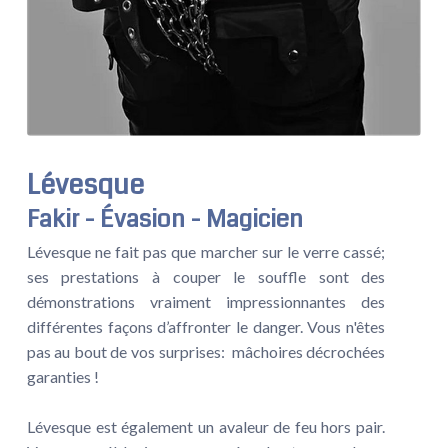
Lévesque
Fakir - Évasion - Magicien
Lévesque ne fait pas que marcher sur le verre cassé;
ses prestations à couper le souffle sont des
démonstrations vraiment impressionnantes des
différentes façons d’affronter le danger. Vous n'êtes
pas au bout de vos surprises: mâchoires décrochées
garanties !
Lévesque est également un avaleur de feu hors pair.