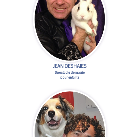
JEAN DESHAIES
Spectacle de magie
pour enfants