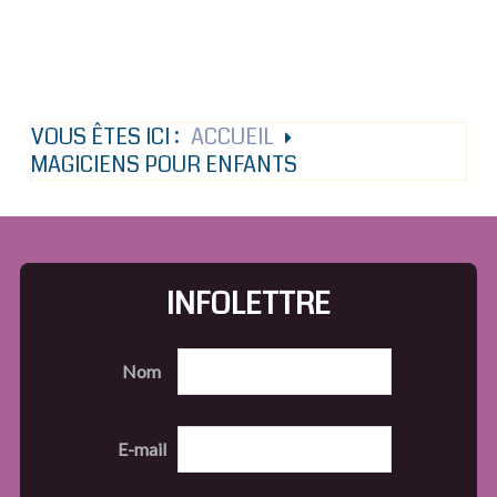
VOUS ÊTES ICI :
ACCUEIL
MAGICIENS POUR ENFANTS
INFOLETTRE
Nom
E-mail