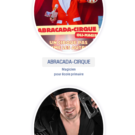
ABRACADA-CIRQUE
Magicien
pour école primaire