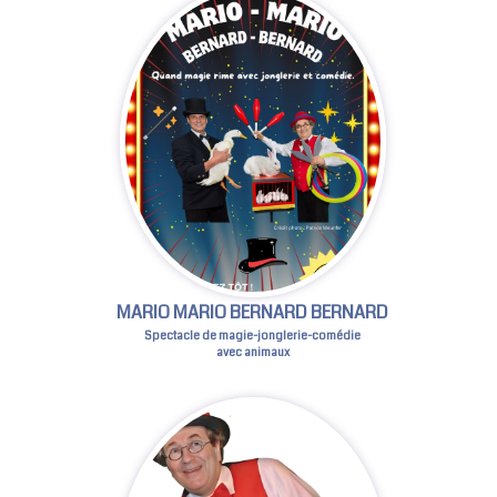
MARIO MARIO BERNARD BERNARD
Spectacle de magie-jonglerie-comédie
avec animaux