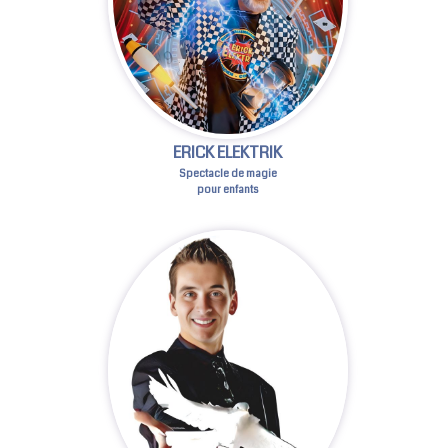
ERICK ELEKTRIK
Spectacle de magie
pour enfants