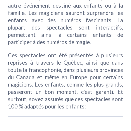
autre événement destiné aux enfants ou à la
famille. Les magiciens sauront surprendre les
enfants avec des numéros fascinants. La
plupart des spectacles sont interactifs,
permettant ainsi à certains enfants de
participer à des numéros de magie.
Ces spectacles ont été présentés à plusieurs
reprises à travers le Québec, ainsi que dans
toute la francophonie, dans plusieurs provinces
du Canada et même en Europe pour certains
magiciens. Les enfants, comme les plus grands,
passeront un bon moment, c'est garanti. Et
surtout, soyez assurés que ces spectacles sont
100 % adaptés pour les enfants: