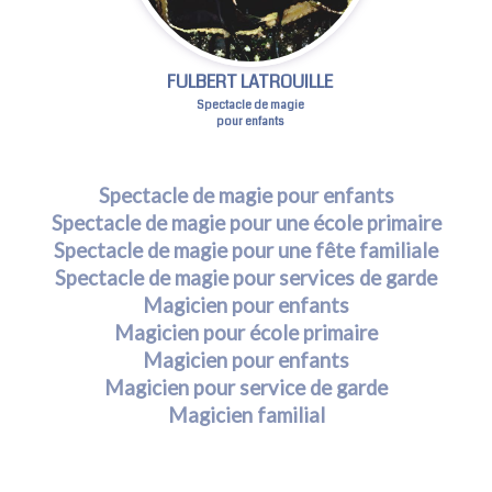
FULBERT LATROUILLE
Spectacle de magie
pour enfants
Spectacle de magie pour enfants
Spectacle de magie pour une école primaire
Spectacle de magie pour une fête familiale
Spectacle de magie pour services de garde
Magicien pour enfants
Magicien pour école primaire
Magicien pour enfants
Magicien pour service de garde
Magicien familial