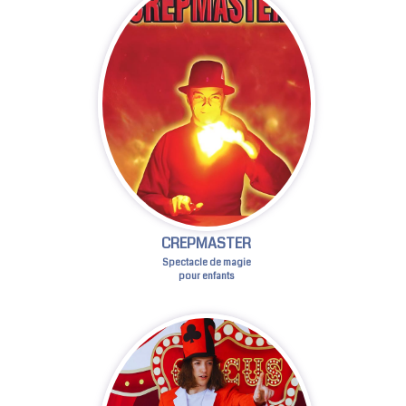
CREPMASTER
Spectacle de magie
pour enfants