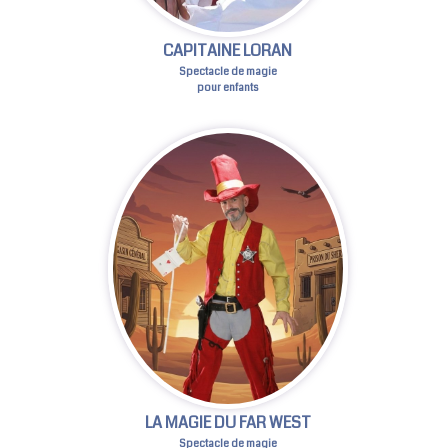
CAPITAINE LORAN
Spectacle de magie
pour enfants
LA MAGIE DU FAR WEST
Spectacle de magie