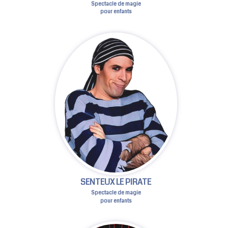
Spectacle de magie
pour enfants
SENTEUX LE PIRATE
Spectacle de magie
pour enfants