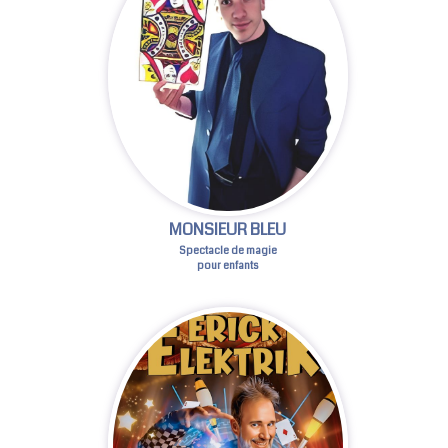
MONSIEUR BLEU
Spectacle de magie
pour enfants