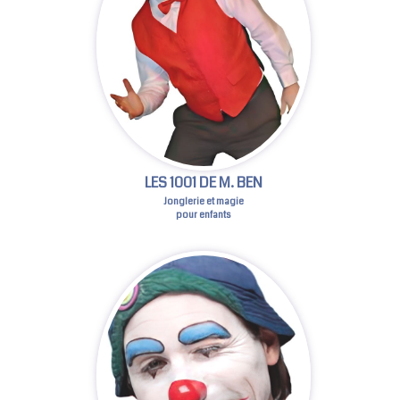
LES 1001 DE M. BEN
Jonglerie et magie
pour enfants