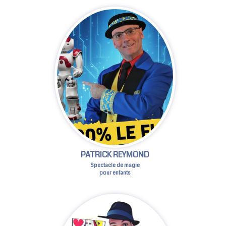
PATRICK REYMOND
Spectacle de magie
pour enfants