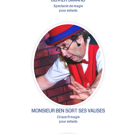
Spectacle de magie
pour enfants
MONSIEUR BEN SORT SES VALISES
Cirque & magie
pour enfants