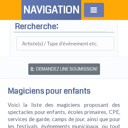
NAVIGATION
Rercherche:
DEMANDEZ UNE SOUMISSION!
Magiciens pour enfants
Voici la liste des magiciens proposant des
spectacles pour enfants, écoles primaires, CPE,
services de garde, camps de jour, ainsi que pour
les festivals, événements municipaux, ou tout