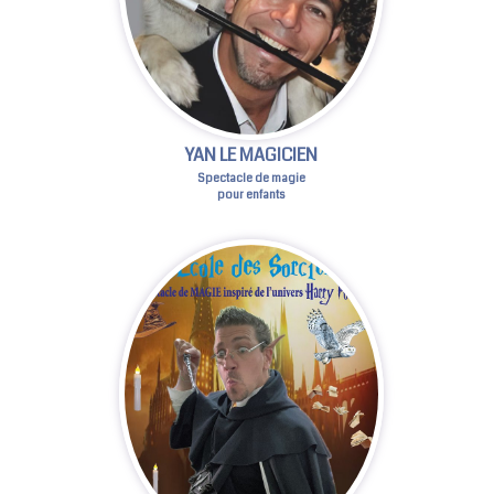
YAN LE MAGICIEN
Spectacle de magie
pour enfants