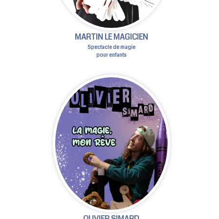
MARTIN LE MAGICIEN
Spectacle de magie
pour enfants
OLIVIER SIMARD