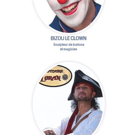
BIZOU LE CLOWN
Sculpteur de ballons
et magicien