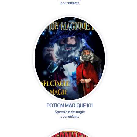
pour enfants
POTION MAGIQUE 101
Spectacle de magie
pour enfants