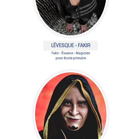
LÉVESQUE - FAKIR
Fakir - Évasion - Magicien
pour école primaire