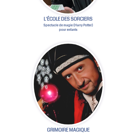
L'ÉCOLE DES SORCIERS
Spectacle de magie (Harry Potter)
pour enfants
GRIMOIRE MAGIQUE