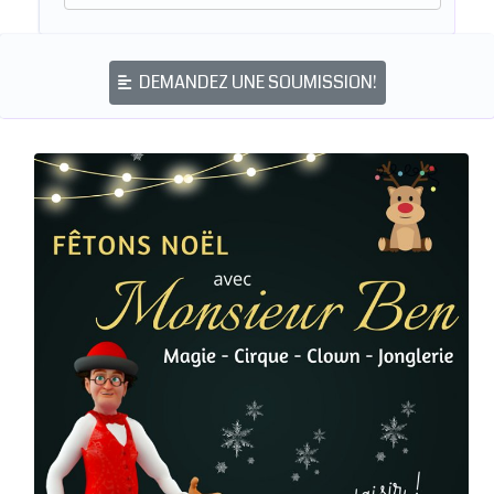
DEMANDEZ UNE SOUMISSION!