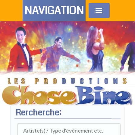
NAVIGATION
Rercherche: