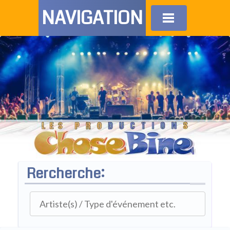
NAVIGATION
Rercherche: