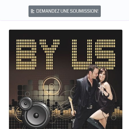
DEMANDEZ UNE SOUMISSION!