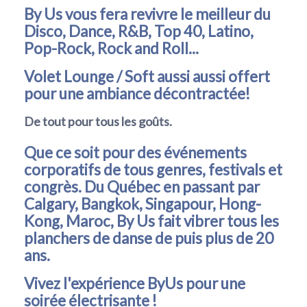
By Us vous fera revivre le meilleur du
Disco, Dance, R&B, Top 40, Latino,
Pop-Rock, Rock and Roll...
Volet Lounge / Soft aussi aussi offert
pour une ambiance décontractée!
De tout pour tous les goûts.
Que ce soit pour des événements
corporatifs de tous genres, festivals et
congrès. Du Québec en passant par
Calgary, Bangkok, Singapour, Hong-
Kong, Maroc, By Us fait vibrer tous les
planchers de danse de puis plus de 20
ans.
Vivez l'expérience ByUs pour une
soirée électrisante !