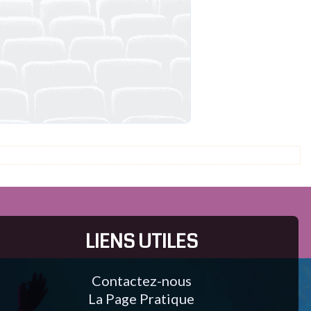
LIENS UTILES
Contactez-nous
La Page Pratique