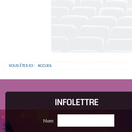
VOUS ÊTES ICI :
ACCUEIL
INFOLETTRE
Nom