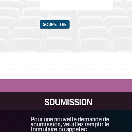
SOUMETTRE
SOUMISSION
Pour une nouvelle demande de
soumission, veuillez remplir le
formulaire ou appeler: