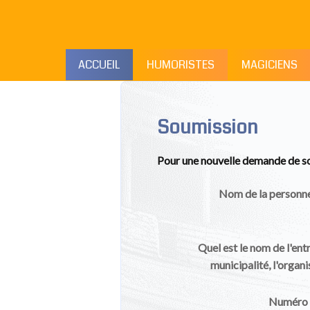
ACCUEIL
HUMORISTES
MAGICIENS
Soumission
Pour une nouvelle demande de so
Nom de la personn
Quel est le nom de l'entre
municipalité, l'organ
Numéro 