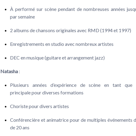
À performé sur scène pendant de nombreuses années jusqu
par semaine
2 albums de chansons originales avec RMD (1994 et 1997)
Enregistrements en studio avec nombreux artistes
DEC en musique (guitare et arrangement jazz)
Natasha
:
Plusieurs années d’expérience de scène en tant que 
principale pour diverses formations
Choriste pour divers artistes
Conférencière et animatrice pour de multiples événements d
de 20 ans