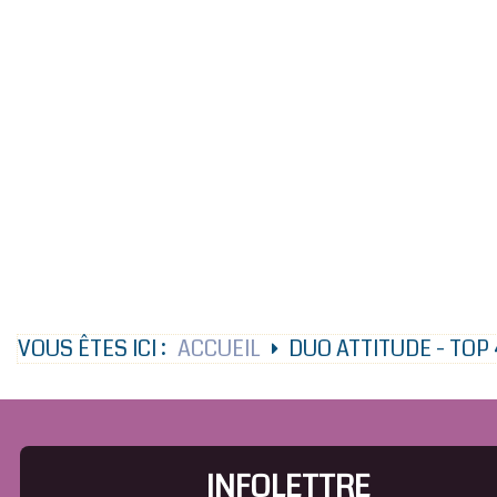
VOUS ÊTES ICI :
ACCUEIL
DUO ATTITUDE - TOP 
INFOLETTRE