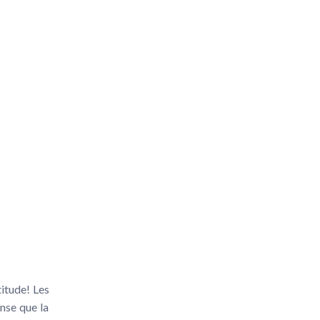
itude! Les
nse que la