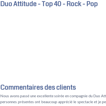
Duo Attitude - Top 40 - Rock - Pop
Commentaires des clients
Nous avons passé une excellente soirée en compagnie du Duo Att
personnes présentes ont beaucoup apprécié le spectacle et je pe