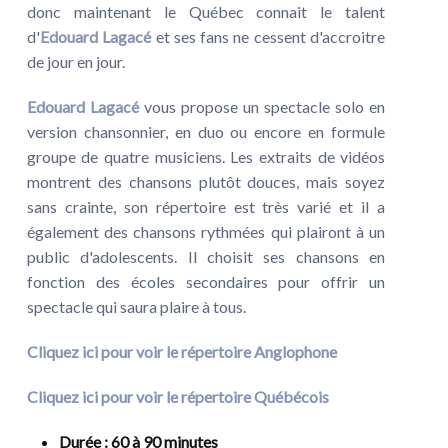
donc maintenant le Québec connait le talent
d'
Edouard Lagacé
et ses fans ne cessent d'accroitre
de jour en jour.
Edouard Lagacé
vous propose un spectacle solo en
version chansonnier, en duo ou encore en formule
groupe de quatre musiciens. Les extraits de vidéos
montrent des chansons plutôt douces, mais soyez
sans crainte, son répertoire est très varié et il a
également des chansons rythmées qui plairont à un
public d'adolescents. Il choisit ses chansons en
fonction des écoles secondaires pour offrir un
spectacle qui saura plaire à tous.
Cliquez ici pour voir le répertoire Anglophone
Cliquez ici pour voir le répertoire Québécois
Durée
: 60 à 90 minutes