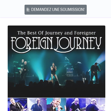
DEMANDEZ UNE SOUMISSION!