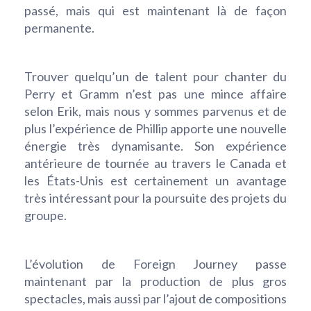
passé, mais qui est maintenant là de façon
permanente.
Trouver quelqu’un de talent pour chanter du
Perry et Gramm n’est pas une mince affaire
selon Erik, mais nous y sommes parvenus et de
plus l’expérience de Phillip apporte une nouvelle
énergie très dynamisante. Son expérience
antérieure de tournée au travers le Canada et
les États-Unis est certainement un avantage
très intéressant pour la poursuite des projets du
groupe.
L’évolution de Foreign Journey passe
maintenant par la production de plus gros
spectacles, mais aussi par l’ajout de compositions