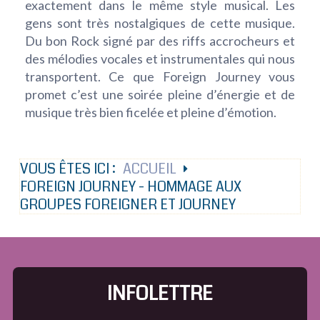
exactement dans le même style musical. Les
gens sont très nostalgiques de cette musique.
Du bon Rock signé par des riffs accrocheurs et
des mélodies vocales et instrumentales qui nous
transportent. Ce que Foreign Journey vous
promet c’est une soirée pleine d’énergie et de
musique très bien ficelée et pleine d’émotion.
VOUS ÊTES ICI :
ACCUEIL
FOREIGN JOURNEY - HOMMAGE AUX
GROUPES FOREIGNER ET JOURNEY
INFOLETTRE