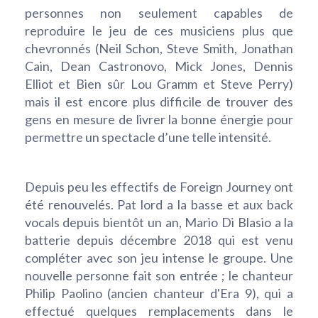
personnes non seulement capables de
reproduire le jeu de ces musiciens plus que
chevronnés (Neil Schon, Steve Smith, Jonathan
Cain, Dean Castronovo, Mick Jones, Dennis
Elliot et Bien sûr Lou Gramm et Steve Perry)
mais il est encore plus difficile de trouver des
gens en mesure de livrer la bonne énergie pour
permettre un spectacle d’une telle intensité.
Depuis peu les effectifs de Foreign Journey ont
été renouvelés. Pat lord a la basse et aux back
vocals depuis bientôt un an, Mario Di Blasio a la
batterie depuis décembre 2018 qui est venu
compléter avec son jeu intense le groupe. Une
nouvelle personne fait son entrée ; le chanteur
Philip Paolino (ancien chanteur d'Era 9), qui a
effectué quelques remplacements dans le