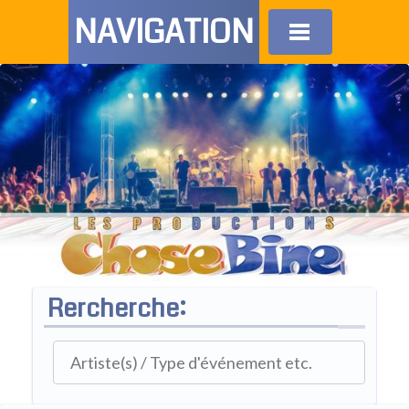
NAVIGATION
Rercherche: