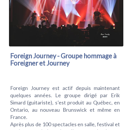
Foreign Journey - Groupe hommage à
Foreigner et Journey
Foreign Journey est actif depuis maintenant
quelques années. Le groupe dirigé par Erik
Simard (guitariste), s’est produit au Québec, en
Ontario, au nouveau Brunswick et même en
France.
Après plus de 100 spectacles en salle, festival et