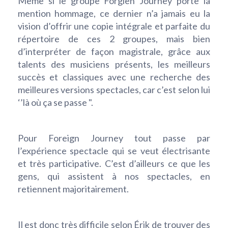
Même si le groupe Forgien Journey porte la
mention hommage, ce dernier n’a jamais eu la
vision d’offrir une copie intégrale et parfaite du
répertoire de ces 2 groupes, mais bien
d’interpréter de façon magistrale, grâce aux
talents des musiciens présents, les meilleurs
succès et classiques avec une recherche des
meilleures versions spectacles, car c’est selon lui
‘’là où ça se passe ".
Pour Foreign Journey tout passe par
l’expérience spectacle qui se veut électrisante
et très participative. C’est d’ailleurs ce que les
gens, qui assistent à nos spectacles, en
retiennent majoritairement.
Il est donc très difficile selon Érik de trouver des