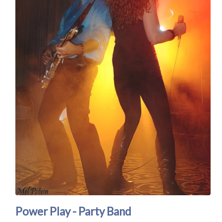
Power Play - Party Band