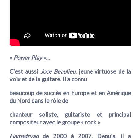
«
Power Play
»…
C’est aussi
Joce Beaulieu
, jeune virtuose de la
voix et de la guitare. Il a connu
beaucoup de succès en Europe et en Amérique
du Nord dans le rôle de
chanteur soliste, guitariste et principal
compositeur avec le groupe « rock »
Hamadryad
de 2000 à 2007. Depuis, il a