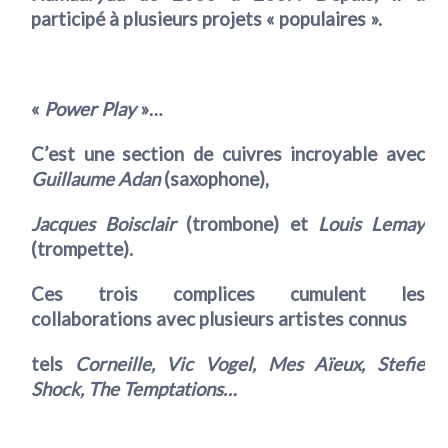
participé à plusieurs projets « populaires ».
«
Power Play
»…
C’est une section de cuivres incroyable avec
Guillaume Adan
(saxophone),
Jacques Boisclair
(trombone) et
Louis Lemay
(trompette).
Ces trois complices cumulent les
collaborations avec plusieurs artistes connus
tels
Corneille, Vic Vogel, Mes Aïeux, Stefie
Shock, The Temptations…