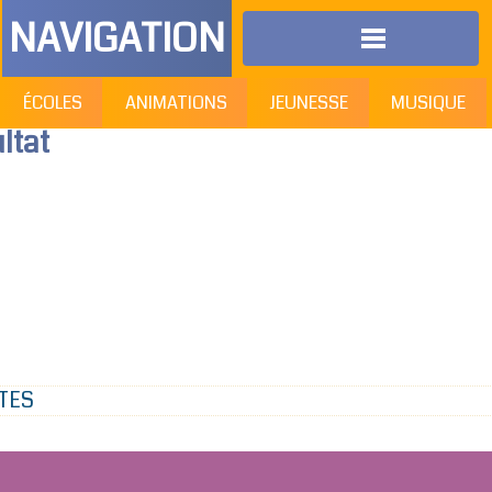
NAVIGATION
ÉCOLES
ANIMATIONS
JEUNESSE
MUSIQUE
ltat
TES