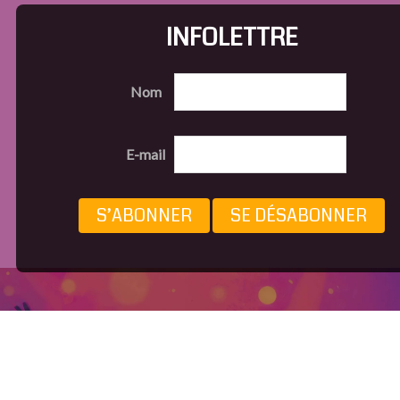
INFOLETTRE
Nom
E-mail
S’ABONNER
SE DÉSABONNER