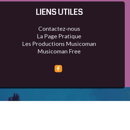
LIENS UTILES
Contactez-nous
La Page Pratique
Les Productions Musicoman
Musicoman Free