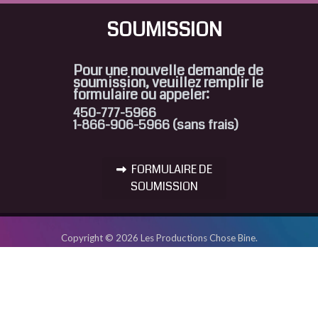
SOUMISSION
Pour une nouvelle demande de
soumission, veuillez remplir le
formulaire ou appeler:
450-777-5966
1-866-906-5966 (sans frais)
FORMULAIRE DE
SOUMISSION
Copyright © 2026 Les Productions Chose Bine.