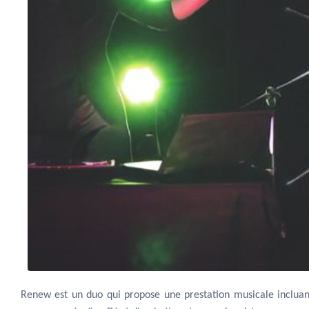
Renew est un duo qui propose une prestation musicale incluant