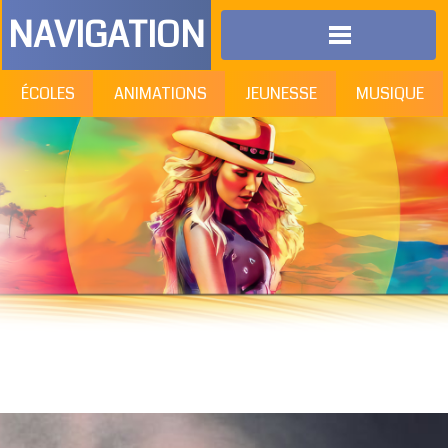
NAVIGATION
ÉCOLES
ANIMATIONS
JEUNESSE
MUSIQUE