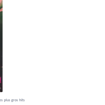
s plus gros hits