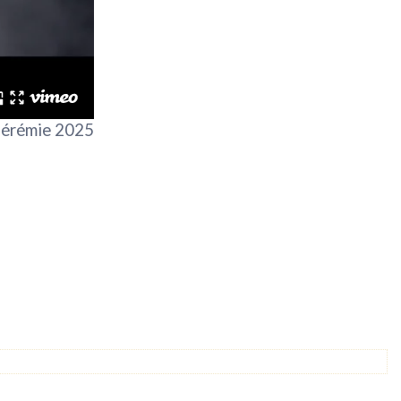
Jérémie 2025