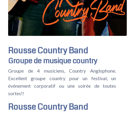
Rousse Country Band
Groupe de musique country
Groupe de 4 musiciens, Country Anglophone.
Excellent groupe country pour un festival, un
événement corporatif ou une soirée de toutes
sortes!!
Rousse Country Band