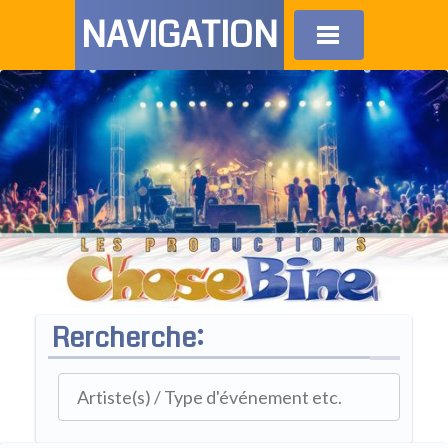
NAVIGATION
Rercherche: