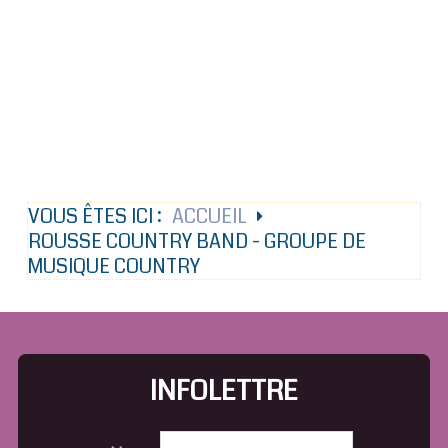
VOUS ÊTES ICI :
ACCUEIL
ROUSSE COUNTRY BAND - GROUPE DE
MUSIQUE COUNTRY
INFOLETTRE