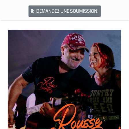
DEMANDEZ UNE SOUMISSION!