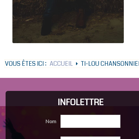
VOUS ÊTES ICI :
ACCUEIL
TI-LOU CHANSONNIE
INFOLETTRE
Nom