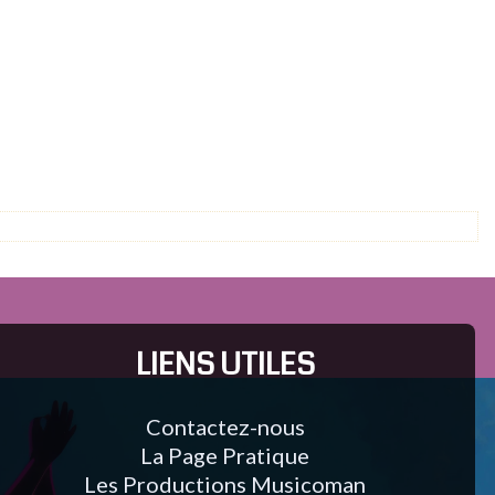
LIENS UTILES
Contactez-nous
La Page Pratique
Les Productions Musicoman