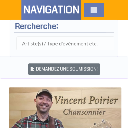
NAVIGATION
Rercherche:
DEMANDEZ UNE SOUMISSION!