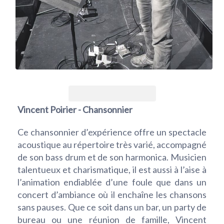
Vincent Poirier - Chansonnier
Ce chansonnier d’expérience offre un spectacle
acoustique au répertoire très varié, accompagné
de son bass drum et de son harmonica. Musicien
talentueux et charismatique, il est aussi à l’aise à
l’animation endiablée d’une foule que dans un
concert d’ambiance où il enchaîne les chansons
sans pauses. Que ce soit dans un bar, un party de
bureau ou une réunion de famille, Vincent