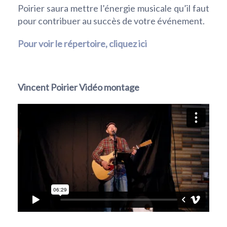
Poirier saura mettre l’énergie musicale qu’il faut
pour contribuer au succès de votre événement.
Pour voir le répertoire, cliquez ici
Vincent Poirier Vidéo montage